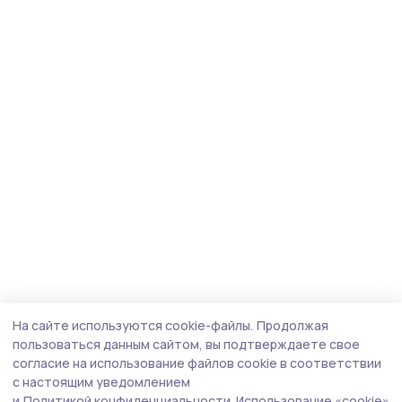
На сайте используются cookie-файлы.
Продолжая
пользоваться данным сайтом, вы подтверждаете свое
согласие на использование файлов cookie в соответствии
с настоящим уведомлением
и
Политикой конфиденциальности.
Использование «cookie»