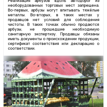
Реализация арбузов вдоль автодорог из
необорудованных торговых мест запрещена.
Во-первых, арбузы могут впитывать тяжёлые
металлы. Во-вторых, в таких местах у
продавцов нет условий для соблюдения
чистоты. В таких точках обычно продаются
арбузы, не прошедшие необходимую
санитарную экспертизу. Продавцы обязаны
иметь документы о происхождении продукции,
сертификат соответствия или декларацию о
соответствии.