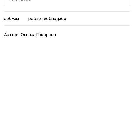
арбузы
роспотребнадзор
Автор:
Оксана Говорова