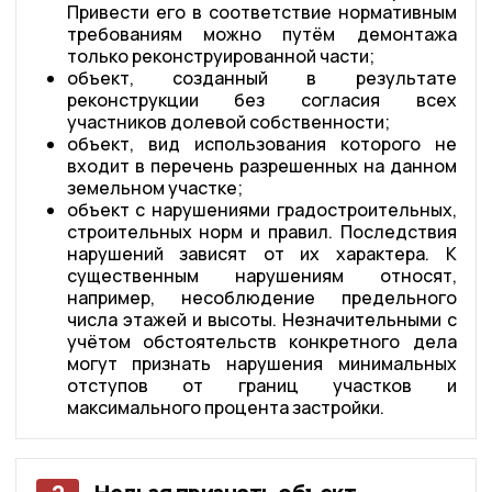
Привести его в соответствие нормативным
требованиям можно путём демонтажа
только реконструированной части;
объект, созданный в результате
реконструкции без согласия всех
участников долевой собственности;
объект, вид использования которого не
входит в перечень разрешенных на данном
земельном участке;
объект с нарушениями градостроительных,
строительных норм и правил. Последствия
нарушений зависят от их характера. К
существенным нарушениям относят,
например, несоблюдение предельного
числа этажей и высоты. Незначительными с
учётом обстоятельств конкретного дела
могут признать нарушения минимальных
отступов от границ участков и
максимального процента застройки.