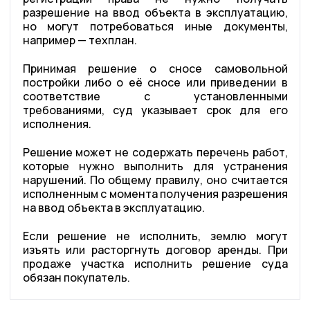
разрешение на ввод объекта в эксплуатацию,
но могут потребоваться иные документы,
например — техплан.
Принимая решение о сносе самовольной
постройки либо о её сносе или приведении в
соответствие с установленными
требованиями, суд указывает срок для его
исполнения.
Решение может не содержать перечень работ,
которые нужно выполнить для устранения
нарушений. По общему правилу, оно считается
исполненным с момента получения разрешения
на ввод объекта в эксплуатацию.
Если решение не исполнить, землю могут
изъять или расторгнуть договор аренды. При
продаже участка исполнить решение суда
обязан покупатель.