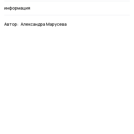
информация
Автор:
Александра Марусева