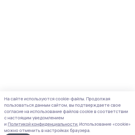
На сайте используются cookie-файлы.
Продолжая
пользоваться данным сайтом, вы подтверждаете свое
согласие на использование файлов cookie в соответствии
с настоящим уведомлением
и
Политикой конфиденциальности.
Использование «cookie»
можно отменить в настройках браузера.