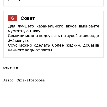
6
Совет
Для лучшего карамельного вкуса выбирайте
мускатную тыкву.
Семечки можно подсушить на сухой сковороде
3–4 минуты.
Соус можно сделать более жидким, добавив
немного воды от пасты.
рецепты
Автор:
Оксана Говорова