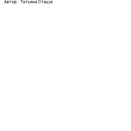
Автор:
Татьяна Стацук