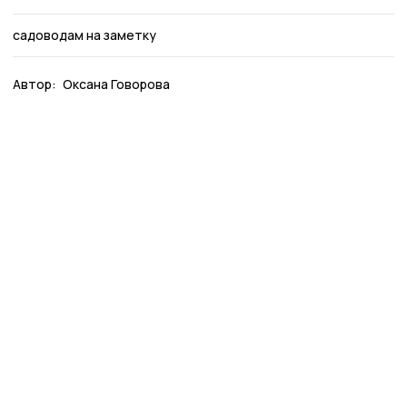
садоводам на заметку
Автор:
Оксана Говорова