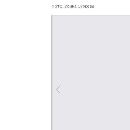
Фото: Ирина Суркова