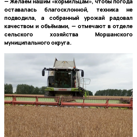
— Желаем нашим «кормильцам», чтобы погода
оставалась благосклонной, техника не
подводила, а собранный урожай радовал
качеством и объёмами, — отмечают в отделе
сельского хозяйства Моршанского
муниципального округа.