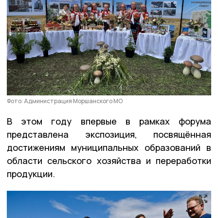
Фото: Администрация Моршанского МО
В этом году впервые в рамках форума
представлена экспозиция, посвящённая
достижениям муниципальных образований в
области сельского хозяйства и переработки
продукции.