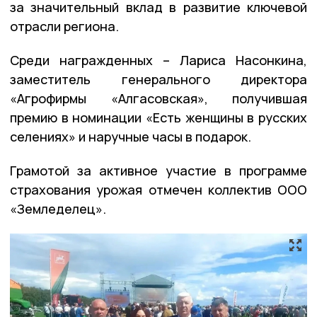
за значительный вклад в развитие ключевой
отрасли региона.
Среди награжденных – Лариса Насонкина,
заместитель генерального директора
«Агрофирмы «Алгасовская», получившая
премию в номинации «Есть женщины в русских
селениях» и наручные часы в подарок.
Грамотой за активное участие в программе
страхования урожая отмечен коллектив ООО
«Земледелец».