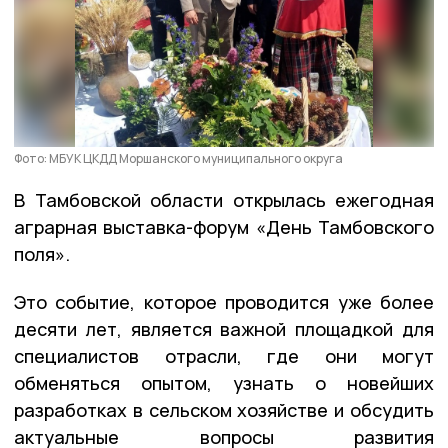
Фото: МБУК ЦКДД Моршанского муниципального округа
В Тамбовской области открылась ежегодная
аграрная выставка-форум «День Тамбовского
поля».
Это событие, которое проводится уже более
десяти лет, является важной площадкой для
специалистов отрасли, где они могут
обменяться опытом, узнать о новейших
разработках в сельском хозяйстве и обсудить
актуальные вопросы развития