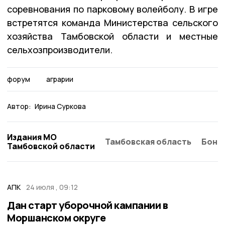
соревнования по парковому волейболу. В игре
встретятся команда Министерства сельского
хозяйства Тамбовской области и местные
сельхозпроизводители.
форум
аграрии
Автор:
Ирина Суркова
Издания МО
Тамбовская область
Бонд
Тамбовской области
АПК
24 июля , 09:12
Дан старт уборочной кампании в
Моршанском округе