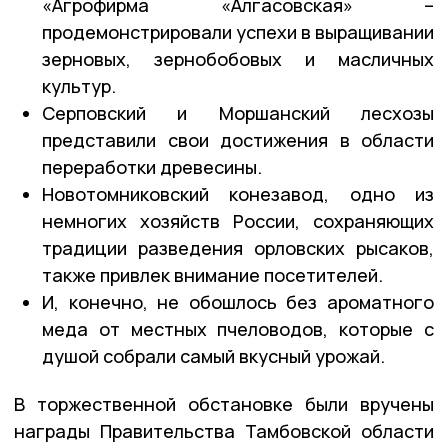
«Агрофирма «Алгасовская» –
продемонстрировали успехи в выращивании
зерновых, зернобобовых и масличных
культур.
Серповский и Моршанский лесхозы
представили свои достижения в области
переработки древесины.
Новотомниковский конезавод, одно из
немногих хозяйств России, сохраняющих
традиции разведения орловских рысаков,
также привлек внимание посетителей.
И, конечно, не обошлось без ароматного
меда от местных пчеловодов, которые с
душой собрали самый вкусный урожай.
В торжественной обстановке были вручены
награды Правительства Тамбовской области