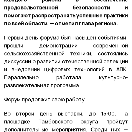
продовольственной безопасности и
помогают распространять успешные практики
по всей области, — отметил глава региона.
Первый день форума был насыщен событиями:
прошли демонстрации современной
сельскохозяйственной техники, состоялись
дискуссии о развитии отечественной селекции
и внедрении цифровых технологий в АПК.
Параллельно работала культурно-
развлекательная программа.
Форум продолжит свою работу.
Во второй день выставки, до 15:00, на
площадке Тамбовского округа пройдут
дополнительные мероприятия. Среди них —