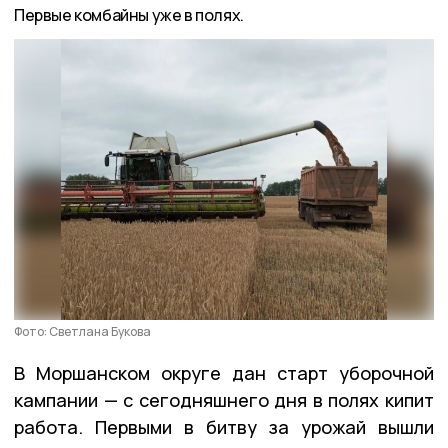
Первые комбайны уже в полях.
Фото: Светлана Букова
В Моршанском округе дан старт уборочной
кампании — с сегодняшнего дня в полях кипит
работа. Первыми в битву за урожай вышли