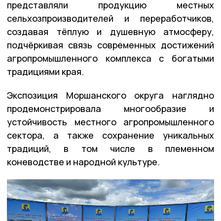
представляли продукцию местных
сельхозпроизводителей и переработчиков,
создавая тёплую и душевную атмосферу,
подчёркивая связь современных достижений
агропромышленного комплекса с богатыми
традициями края.
Экспозиция Моршанского округа наглядно
продемонстрировала многообразие и
устойчивость местного агропромышленного
сектора, а также сохранение уникальных
традиций, в том числе в племенном
коневодстве и народной культуре.