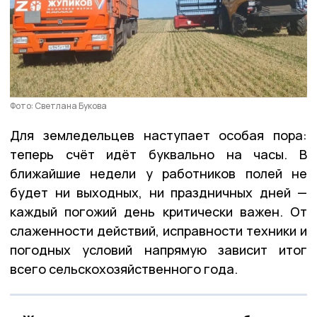
Фото: Светлана Букова
Для земледельцев наступает особая пора:
теперь счёт идёт буквально на часы. В
ближайшие недели у работников полей не
будет ни выходных, ни праздничных дней —
каждый погожий день критически важен. От
слаженности действий, исправности техники и
погодных условий напрямую зависит итог
всего сельскохозяйственного года.