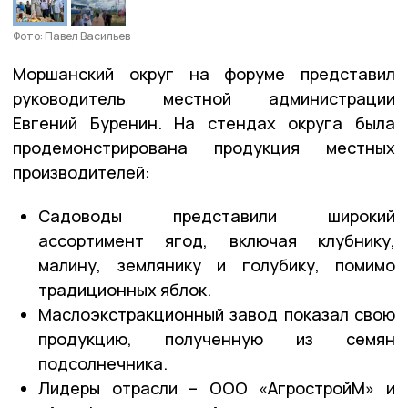
Фото: Павел Васильев
Моршанский округ на форуме представил
руководитель местной администрации
Евгений Буренин. На стендах округа была
продемонстрирована продукция местных
производителей:
Садоводы представили широкий
ассортимент ягод, включая клубнику,
малину, землянику и голубику, помимо
традиционных яблок.
Маслоэкстракционный завод показал свою
продукцию, полученную из семян
подсолнечника.
Лидеры отрасли – ООО «АгростройМ» и