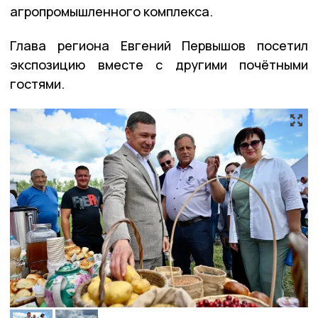
агропромышленного комплекса.
Глава региона Евгений Первышов посетил
экспозицию вместе с другими почётными
гостями.