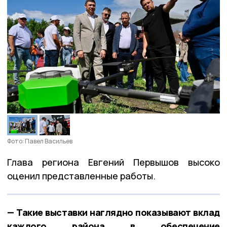
Фото: Павел Васильев
Глава региона Евгений Первышов высоко
оценил представленные работы.
— Такие выставки наглядно показывают вклад
каждого района в обеспечение