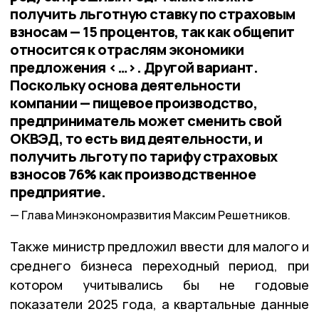
получить льготную ставку по страховым
взносам — 15 процентов, так как общепит
относится к отраслям экономики
предложения <…>. Другой вариант.
Поскольку основа деятельности
компании — пищевое производство,
предприниматель может сменить свой
ОКВЭД, то есть вид деятельности, и
получить льготу по тарифу страховых
взносов 76% как производственное
предприятие.
Глава Минэкономразвития Максим Решетников.
Также министр предложил ввести для малого и
среднего бизнеса переходный период, при
котором учитывались бы не годовые
показатели 2025 года, а квартальные данные