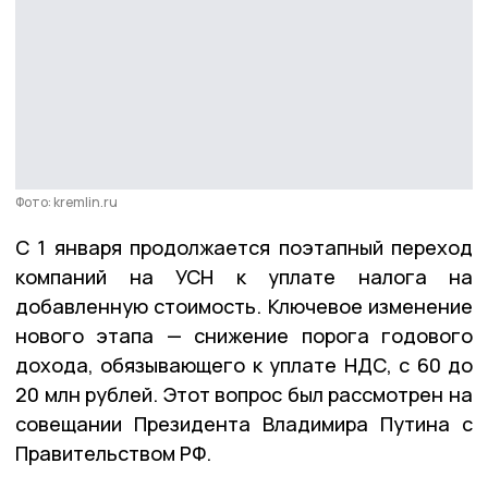
Фото: kremlin.ru
С 1 января продолжается поэтапный переход
компаний на УСН к уплате налога на
добавленную стоимость. Ключевое изменение
нового этапа — снижение порога годового
дохода, обязывающего к уплате НДС, с 60 до
20 млн рублей. Этот вопрос был рассмотрен на
совещании Президента Владимира Путина с
Правительством РФ.