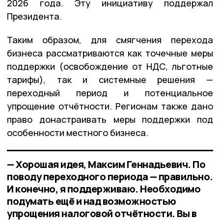
2026 года. Эту инициативу поддержал
Президента.
Таким образом, для смягчения перехода
бизнеса рассматриваются как точечные меры
поддержки (освобождение от НДС, льготные
тарифы), так и системные решения —
переходный период и потенциальное
упрощение отчётности. Регионам также дано
право донастраивать меры поддержки под
особенности местного бизнеса.
— Хорошая идея, Максим Геннадьевич. По
поводу переходного периода — правильно.
И конечно, я поддерживаю. Необходимо
подумать ещё и над возможностью
упрощения налоговой отчётности. Вы в