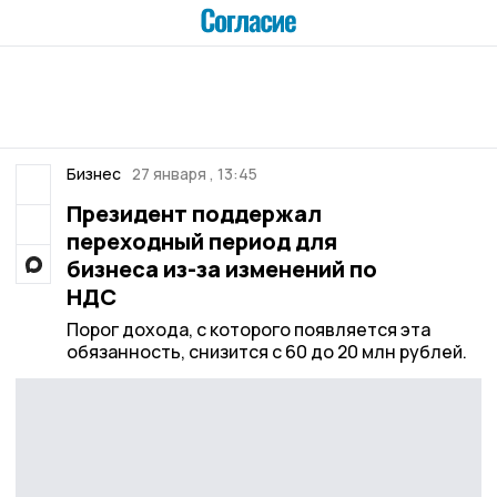
Бизнес
27 января , 13:45
Президент поддержал
переходный период для
бизнеса из-за изменений по
НДС
Порог дохода, с которого появляется эта
обязанность, снизится с 60 до 20 млн рублей.