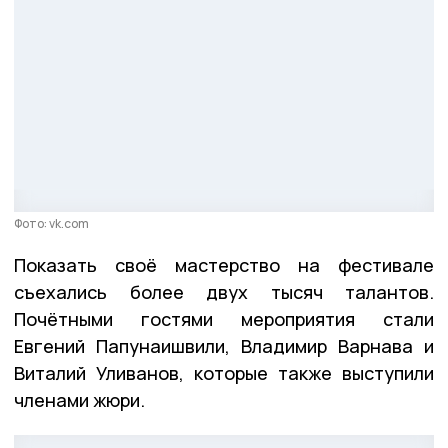
Фото: vk.com
Показать своё мастерство на фестивале
съехались более двух тысяч талантов.
Почётными гостями мероприятия стали
Евгений Папунаишвили, Владимир Варнава и
Виталий Уливанов, которые также выступили
членами жюри.