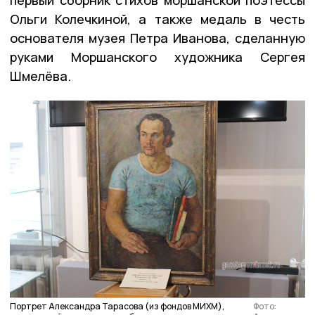
Ольги Колечкиной, а также медаль в честь
основателя музея Петра Иванова, сделанную
руками Моршанского художника Сергея
Шмелёва.
Портрет Александра Тарасова (из фондов МИХМ),
Фото: