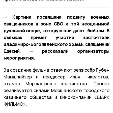
— Картина посвящена подвигу военных
священников в зоне СВО и той неоценимой
духовной опоре, которую они дают бойцам. В
съёмках примет участие настоятель
Владимиро-Богоявленского храма, священник
Едесий, — рассказали организаторы
мероприятия.
За создание фильма отвечают режиссёр Рубен
Маншпайзер и продюсер Илья Николотов,
атаман Моршанского казачества. Проект
реализуется силами Моршанского городского
казачьего общества и кинокомпании «ШАРК
ФИЛЬМС».