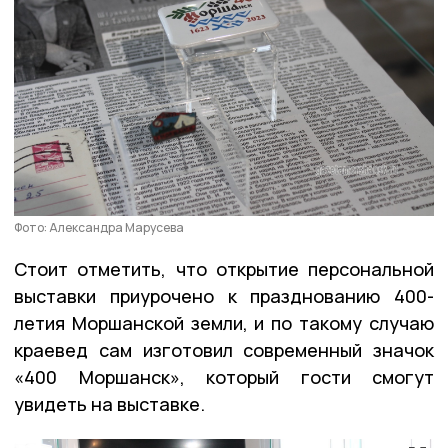
Фото: Александра Марусева
Стоит отметить, что открытие персональной
выставки приурочено к празднованию 400-
летия Моршанской земли, и по такому случаю
краевед сам изготовил современный значок
«400 Моршанск», который гости смогут
увидеть на выставке.