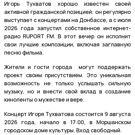
Игорь Тухватов хорошо известен своей
активной гражданской позицией: он регулярно
выступает с концертами на Донбассе, а с июля
2026 года запустил собственное интернет-
радио RUPORT FM. В этот вечер он исполнит
свои лучшие композиции, включая заглавную
песню фильма.
Жители и гости города могут поддержать
проект своим присутствием. Это уникальная
возможность не только услышать сильную
музыку, но и внести свой вклад в создание
киноленты о мужестве и вере.
Концерт Игоря Тухватова состоится 9 августа
2026 года, начало в 17:00, в Моршанском
городском доме культуры. Вход свободный.