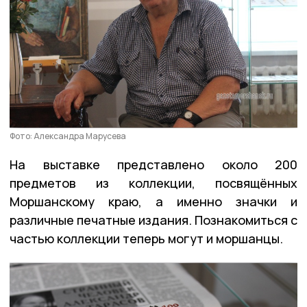
Фото: Александра Марусева
На выставке представлено около 200
предметов из коллекции, посвящённых
Моршанскому краю, а именно значки и
различные печатные издания. Познакомиться с
частью коллекции теперь могут и моршанцы.