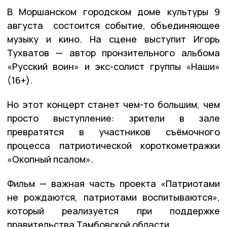
В Моршанском городском доме культуры 9
августа состоится событие, объединяющее
музыку и кино. На сцене выступит Игорь
Тухватов — автор пронзительного альбома
«Русский воин» и экс-солист группы «Наши»
(16+).
Но этот концерт станет чем-то большим, чем
просто выступление: зрители в зале
превратятся в участников съёмочного
процесса патриотической короткометражки
«Окопный псалом».
Фильм — важная часть проекта «Патриотами
не рождаются, патриотами воспитываются»,
который реализуется при поддержке
правительства Тамбовской области.