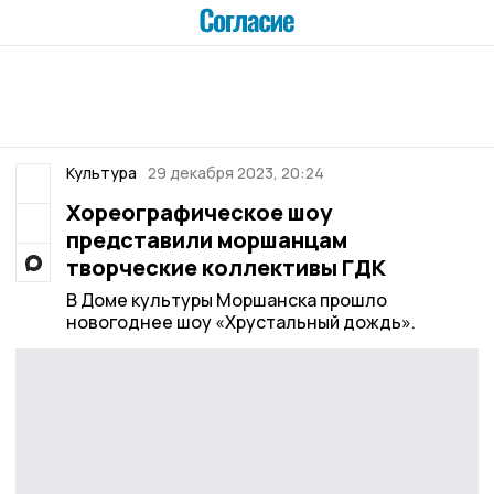
Культура
29 декабря 2023, 20:24
Хореографическое шоу
представили моршанцам
творческие коллективы ГДК
В Доме культуры Моршанска прошло
новогоднее шоу «Хрустальный дождь».