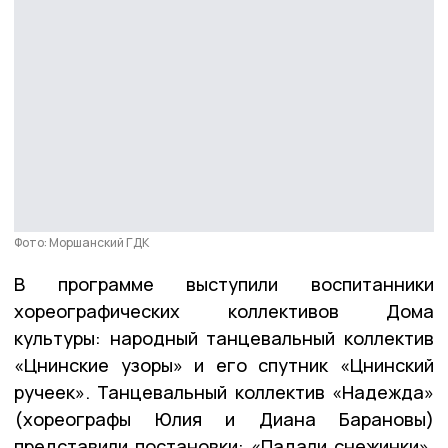
Фото: Моршанский ГДК
В программе выступили воспитанники
хореографических коллективов Дома
культуры: народный танцевальный коллектив
«Цнинские узоры» и его спутник «Цнинский
ручеек». Танцевальный коллектив «Надежда»
(хореографы Юлия и Диана Барановы)
представили постановки: «Падали снежинки»,