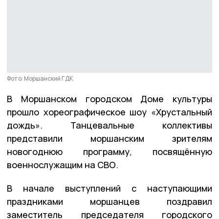
Фото: Моршанский ГДК
В Моршанском городском Доме культуры
прошло хореографическое шоу «Хрустальный
дождь». Танцевальные коллективы
представили моршанским зрителям
новогоднюю программу, посвящëнную
военнослужащим на СВО.
В начале выступлений с наступающими
праздниками моршанцев поздравил
заместитель председателя городского