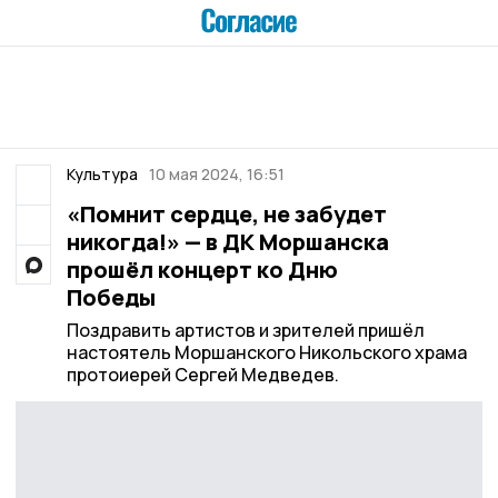
Культура
10 мая 2024, 16:51
«Помнит сердце, не забудет
никогда!» — в ДК Моршанска
прошёл концерт ко Дню
Победы
Поздравить артистов и зрителей пришёл
настоятель Моршанского Никольского храма
протоиерей Сергей Медведев.