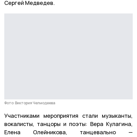
Сергей Медведев.
Фото: Виктория Челмодеева
Участниками мероприятия стали музыканты,
вокалисты, танцоры и поэты: Вера Кулагина,
Елена Олейникова, танцевально —