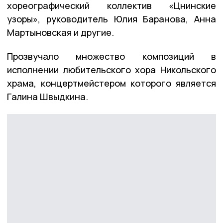
хореографический коллектив «Цнинские
узоры», руководитель Юлия Баранова, Анна
Мартыновская и другие.
Прозвучало множество композиций в
исполнении любительского хора Никольского
храма, концертмейстером которого является
Галина Швыдкина.