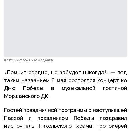
Фото: Виктория Челмодеева
«Помнит сердце, не забудет никогда!» — под
таким названием 8 мая состоялся концерт ко
Дню Победы в музыкальной гостиной
Моршанского ДК.
Гостей праздничной программы с наступившей
Пасхой и праздником Победы поздравил
настоятель Никольского храма протоиерей