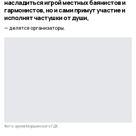
насладиться игрой местных баянистов и
гармонистов, но и сами примут участие и
исполнят частушки от души,
делятся организаторы.
Фото: архив Моршанского ГДК