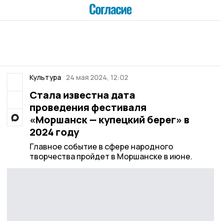
Культура
24 мая 2024, 12:02
Стала известна дата
проведения фестиваля
«Моршанск — купецкий берег» в
2024 году
Главное событие в сфере народного
творчества пройдет в Моршанске в июне.