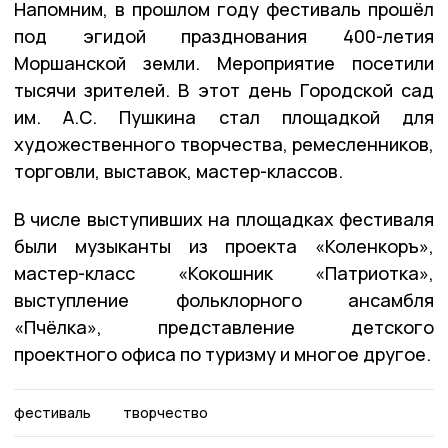
Напомним, в прошлом году фестиваль прошëл
под эгидой празднования 400-летия
Моршанской земли. Мероприятие посетили
тысячи зрителей. В этот день Городской сад
им. А.С. Пушкина стал площадкой для
художественного творчества, ремесленников,
торговли, выставок, мастер-классов.
В числе выступивших на площадках фестиваля
были музыканты из проекта «Коленкоръ»,
мастер-класс «Кокошник «Патриотка»,
выступление фольклорного ансамбля
«Пчёлка», представление детского
проектного офиса по туризму и многое другое.
фестиваль
творчество