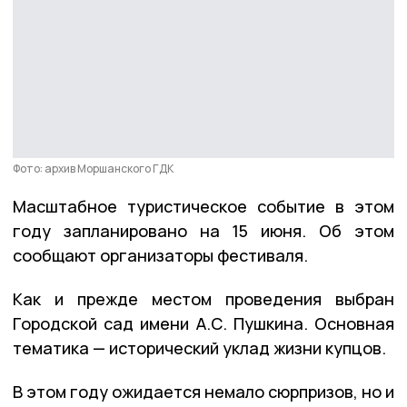
Фото: архив Моршанского ГДК
Масштабное туристическое событие в этом
году запланировано на 15 июня. Об этом
сообщают организаторы фестиваля.
Как и прежде местом проведения выбран
Городской сад имени А.С. Пушкина. Основная
тематика — исторический уклад жизни купцов.
В этом году ожидается немало сюрпризов, но и