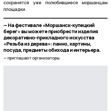
сохранятся уже полюбившиеся моршанцам
площадки.
— На фестивале «Моршанск-купецкий
берег» вы можете приобрести изделия
декоративно-прикладного искусства
«Резьба из дерева»: панно, картины,
посуда, предметы обихода и интерьера.
приглашают организаторы.