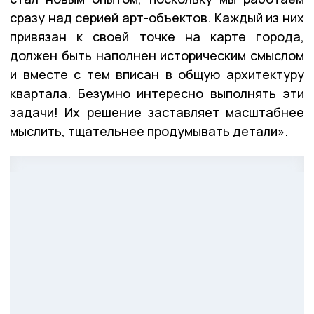
сразу над серией арт-объектов. Каждый из них
привязан к своей точке на карте города,
должен быть наполнен историческим смыслом
и вместе с тем вписан в общую архитектуру
квартала. Безумно интересно выполнять эти
задачи! Их решение заставляет масштабнее
мыслить, тщательнее продумывать детали».