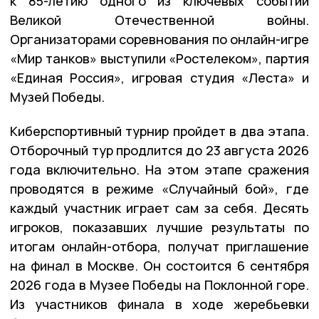
к 85-летию одного из ключевых событий
Великой Отечественной войны.
Организаторами соревнования по онлайн-игре
«Мир танков» выступили «Ростелеком», партия
«Единая Россия», игровая студия «Леста» и
Музей Победы.
Киберспортивный турнир пройдет в два этапа.
Отборочный тур продлится до 23 августа 2026
года включительно. На этом этапе сражения
проводятся в режиме «Случайный бой», где
каждый участник играет сам за себя. Десять
игроков, показавших лучшие результаты по
итогам онлайн-отбора, получат приглашение
на финал в Москве. Он состоится 6 сентября
2026 года в Музее Победы на Поклонной горе.
Из участников финала в ходе жеребьевки