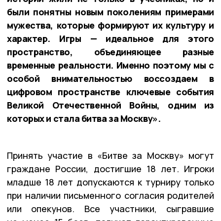
были понятны новым поколениям примерами
мужества, которые формируют их культуру и
характер. Игры — идеальное для этого
пространство, объединяющее разные
временные реальности. Именно поэтому мы с
особой внимательностью воссоздаем в
цифровом пространстве ключевые события
Великой Отечественной Войны, одним из
которых и стала битва за Москву».
Принять участие в «Битве за Москву» могут
граждане России, достигшие 18 лет. Игроки
младше 18 лет допускаются к турниру только
при наличии письменного согласия родителей
или опекунов. Все участники, сыгравшие