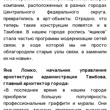
компании, расположенных в разных городах
Центрального федерального округа,
превратились в арт-объекты. Отрадно, что
теперь такие конструкции появятся и в
Тамбове. В нашем городе роспись “ящиков”
стала частью программы модернизации сетей
связи, в ходе которой мы не просто
облагородили старые узлы связи, а заменили
их на новые».
Яна Ломко, начальник управления
архитектуры администрации Тамбова,
главный архитектор города:
«В последнее время в нашем городе
приобрели большую популярность
профессиональные граффити и муралы. Они
становятся точками притяжения внимания