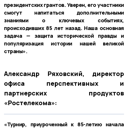
президентских грантов. Уверен, его участники
смогут напитаться дополнительными
знаниями о ключевых событиях,
происходивших 85 лет назад. Наша основная
задача — защита исторической правды и
популяризация истории нашей великой
страны».
Александр Ряховский, директор
офиса перспективных и
партнерских продуктов
«Ростелекома»:
«Турнир, приуроченный к 85-летию начала