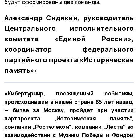
будут сформированы две команды.
Александр Сидякин, руководитель
Центрального исполнительного
комитета «Единой России»,
координатор федерального
партийного проекта «Историческая
память»:
«Кибертурнир, посвященный событиям,
происходившим в нашей стране 85 лет назад,
— битве за Москву, пройдет при участии
партпроекта „Историческая память“,
компании „Ростелеком“, компании „Леста“ во
взаимодействии с Музеем Победы и Фондом