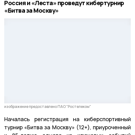
Россия и «Леста» проведут кибертурнир
«Битва за Москву»
изображение предоставлено ПАО "Ростелеком"
Началась регистрация на киберспортивный
турнир «Битва за Москву» (12+), приуроченный