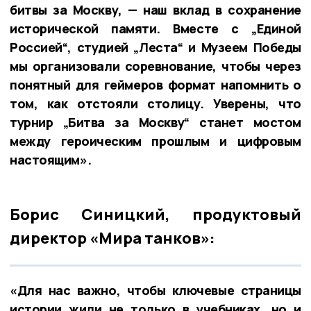
битвы за Москву, — наш вклад в сохранение
исторической памяти. Вместе с „Единой
Россией“, студией „Леста“ и Музеем Победы
мы организовали соревнование, чтобы через
понятный для геймеров формат напомнить о
том, как отстояли столицу. Уверены, что
турнир „Битва за Москву“ станет мостом
между героическим прошлым и цифровым
настоящим».
Борис Синицкий, продуктовый
директор «Мира танков»:
«Для нас важно, чтобы ключевые страницы
истории жили не только в учебниках, но и