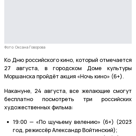
Фото: Оксана Говорова
Ко Дню российского кино, который отмечается
27 августа, в городском Доме культуры
Моршанска пройдёт акция «Ночь кино» (6+).
Накануне, 24 августа, все желающие смогут
бесплатно посмотреть три российских
художественных фильма:
19:00 — «По щучьему велению» (6+) (2023
год, режиссёр Александр Войтинский);