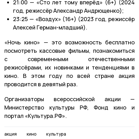
21:00 — «Сто лет тому вперёд» (6+) (2024
год, режиссёр Александр Андрющенко);
23:25 — «Воздух» (16+) (2023 год, режиссёр
Алексей Герман-младший).
«Ночь кино» — это возможность бесплатно
посмотреть кассовые фильмы, познакомиться
с современными отечественными
режиссёрами, их новинками и тенденциями в
кино. В этом году по всей стране акция
проводится в девятый раз.
Организаторы всероссийской акции —
Министерство культуры РФ, Фонд кино и
портал «Культура.РФ».
акция
кино
культура