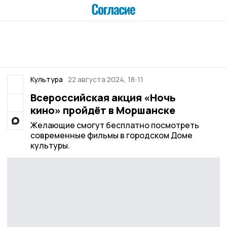
Культура
22 августа 2024, 18:11
Всероссийская акция «Ночь
кино» пройдёт в Моршанске
Желающие смогут бесплатно посмотреть
современные фильмы в городском Доме
культуры.