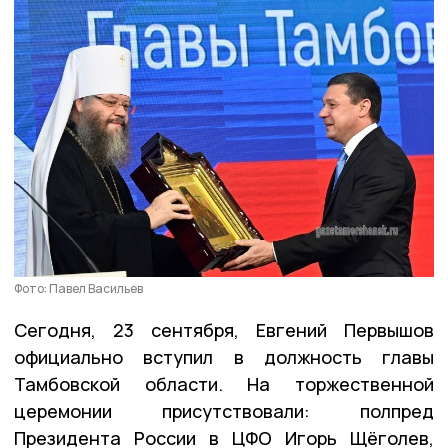
Фото: Павел Васильев
Сегодня, 23 сентября, Евгений Первышов
официально вступил в должность главы
Тамбовской области. На торжественной
церемонии присутствовали: полпред
Президента России в ЦФО Игорь Щёголев,