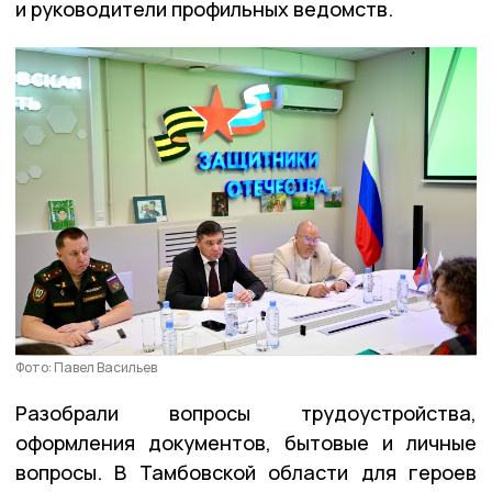
и руководители профильных ведомств.
Фото: Павел Васильев
Разобрали вопросы трудоустройства,
оформления документов, бытовые и личные
вопросы. В Тамбовской области для героев