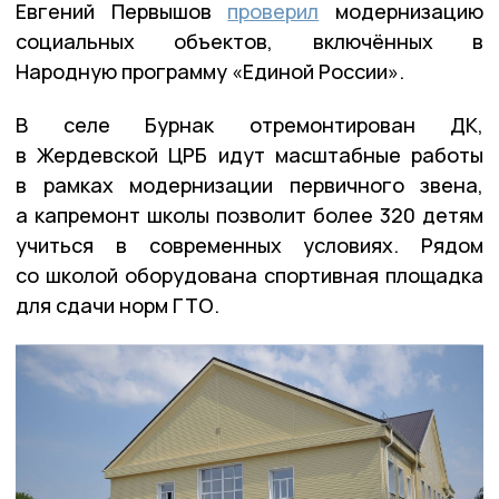
Евгений Первышов
проверил
модернизацию
социальных объектов, включённых в
Народную программу «Единой России».
В селе Бурнак отремонтирован ДК,
в Жердевской ЦРБ идут масштабные работы
в рамках модернизации первичного звена,
а капремонт школы позволит более 320 детям
учиться в современных условиях. Рядом
со школой оборудована спортивная площадка
для сдачи норм ГТО.