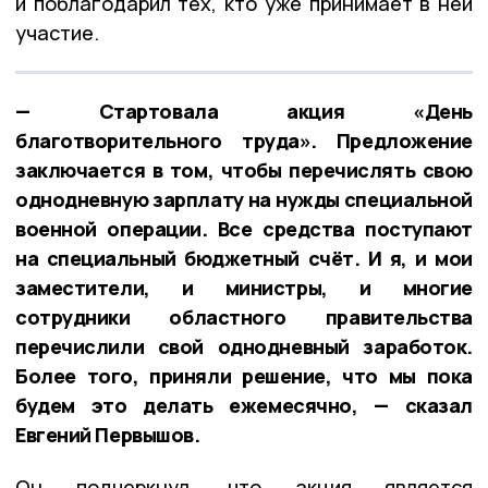
и поблагодарил тех, кто уже принимает в ней
участие.
— Стартовала акция «День
благотворительного труда». Предложение
заключается в том, чтобы перечислять свою
однодневную зарплату на нужды специальной
военной операции. Все средства поступают
на специальный бюджетный счёт. И я, и мои
заместители, и министры, и многие
сотрудники областного правительства
перечислили свой однодневный заработок.
Более того, приняли решение, что мы пока
будем это делать ежемесячно, — сказал
Евгений Первышов.
Он подчеркнул, что акция является