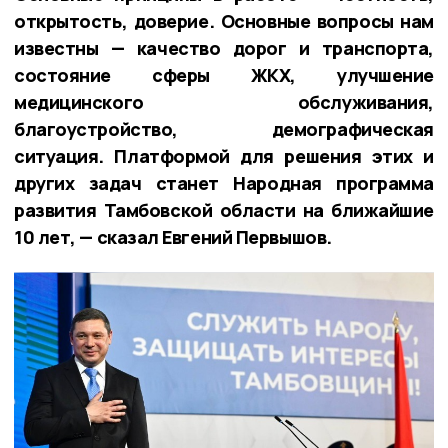
открытость, доверие. Основные вопросы нам
известны — качество дорог и транспорта,
состояние сферы ЖКХ, улучшение
медицинского обслуживания,
благоустройство, демографическая
ситуация. Платформой для решения этих и
других задач станет Народная программа
развития Тамбовской области на ближайшие
10 лет, — сказал Евгений Первышов.