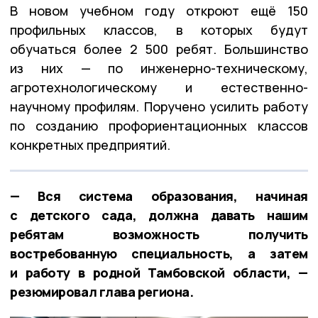
В новом учебном году откроют ещё 150
профильных классов, в которых будут
обучаться более 2 500 ребят. Большинство
из них — по инженерно-техническому,
агротехнологическому и естественно-
научному профилям. Поручено усилить работу
по созданию профориентационных классов
конкретных предприятий.
— Вся система образования, начиная
с детского сада, должна давать нашим
ребятам возможность получить
востребованную специальность, а затем
и работу в родной Тамбовской области, —
резюмировал глава региона.