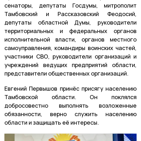
сенаторы, депутаты Госдумы, митрополит
Тамбовский и Рассказовский Феодосий,
депутаты областной Думы, руководители
территориальных и федеральных органов
исполнительной власти, органов местного
самоуправления, командиры воинских частей,
участники СВО, руководители организаций и
учреждений ведущих предприятий области,
представители общественных организаций.
Евгений Первышов принёс присягу населению
Тамбовской области. Он поклялся
добросовестно выполнять возложенные
обязанности, верно служить населению
области и защищать её интересы.