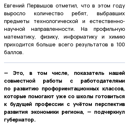
Евгений Первышов отметил, что в этом году
выросло количество ребят, выбравших
предметы технологической и естественно-
научной направленности. На профильную
математику, физику, информатику и химию
приходится больше всего результатов в 100
баллов.
— Это, в том числе, показатель нашей
совместной работы с работодателями
по развитию профориентационных классов,
которые помогают уже со школы готовиться
к будущей профессии с учётом перспектив
развития экономики региона, — подчеркнул
губернатор.