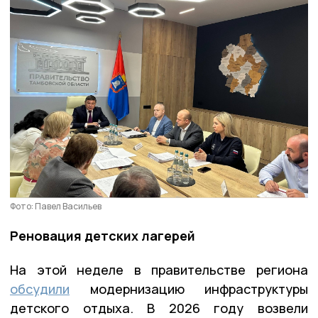
Фото: Павел Васильев
Реновация детских лагерей
На этой неделе в правительстве региона
обсудили
модернизацию инфраструктуры
детского отдыха. В 2026 году возвели