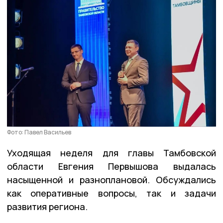
Фото: Павел Васильев
Уходящая неделя для главы Тамбовской
области Евгения Первышова выдалась
насыщенной и разноплановой. Обсуждались
как оперативные вопросы, так и задачи
развития региона.