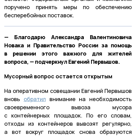
поручено принять меры по обеспечению
бесперебойных поставок.
— Благодарю Александра Валентиновича
Новака и Правительство России за помощь
в решении этого важного для жителей
вопроса, — подчеркнул Евгений Первышов.
Мусорный вопрос остается открытым
На оперативном совещании Евгений Первышов
вновь
обратил
внимание на необходимость
своевременного вывоза мусора
с контейнерных площадок. По его словам,
отходы из контейнеров вывозят регулярно,
а вот вокруг площадок снова образуются