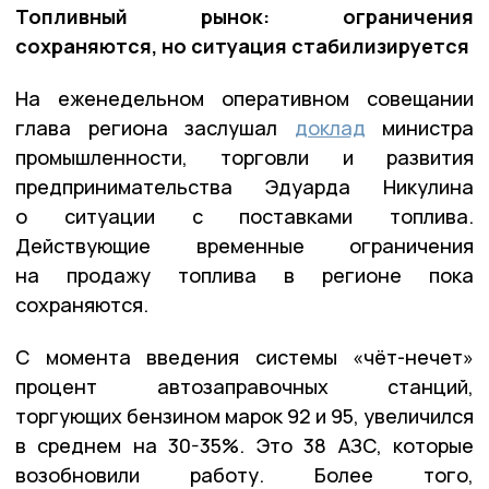
Топливный рынок: ограничения
сохраняются, но ситуация стабилизируется
На еженедельном оперативном совещании
глава региона заслушал
доклад
министра
промышленности, торговли и развития
предпринимательства Эдуарда Никулина
о ситуации с поставками топлива.
Действующие временные ограничения
на продажу топлива в регионе пока
сохраняются.
С момента введения системы «чёт-нечет»
процент автозаправочных станций,
торгующих бензином марок 92 и 95, увеличился
в среднем на 30-35%. Это 38 АЗС, которые
возобновили работу. Более того,