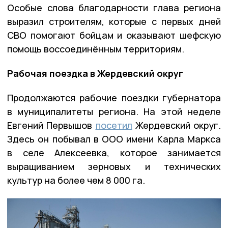
Особые слова благодарности глава региона
выразил строителям, которые с первых дней
СВО помогают бойцам и оказывают шефскую
помощь воссоединённым территориям.
Рабочая поездка в Жердевский округ
Продолжаются рабочие поездки губернатора
в муниципалитеты региона. На этой неделе
Евгений Первышов
посетил
Жердевский округ.
Здесь он побывал в ООО имени Карла Маркса
в селе Алексеевка, которое занимается
выращиванием зерновых и технических
культур на более чем 8 000 га.