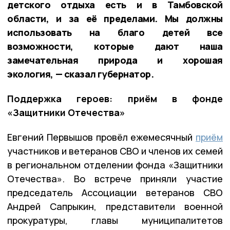
детского отдыха есть и в Тамбовской
области, и за её пределами. Мы должны
использовать на благо детей все
возможности, которые дают наша
замечательная природа и хорошая
экология, — сказал губернатор.
Поддержка героев: приём в фонде
«Защитники Отечества»
Евгений Первышов провёл ежемесячный
приём
участников и ветеранов СВО и членов их семей
в региональном отделении фонда «Защитники
Отечества». Во встрече приняли участие
председатель Ассоциации ветеранов СВО
Андрей Сапрыкин, представители военной
прокуратуры, главы муниципалитетов