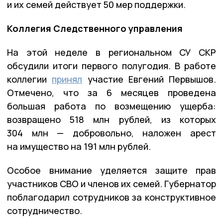
и их семей действует 50 мер поддержки.
Коллегия Следственного управления
На этой неделе в региональном СУ СКР
обсудили итоги первого полугодия. В работе
коллегии
принял
участие Евгений Первышов.
Отмечено, что за 6 месяцев проведена
большая работа по возмещению ущерба:
возвращено 518 млн рублей, из которых
304 млн — добровольно, наложен арест
на имущество на 191 млн рублей.
Особое внимание уделяется защите прав
участников СВО и членов их семей. Губернатор
поблагодарил сотрудников за конструктивное
сотрудничество.