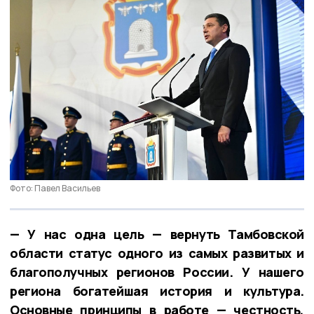
Фото: Павел Васильев
— У нас одна цель — вернуть Тамбовской
области статус одного из самых развитых и
благополучных регионов России. У нашего
региона богатейшая история и культура.
Основные принципы в работе — честность,