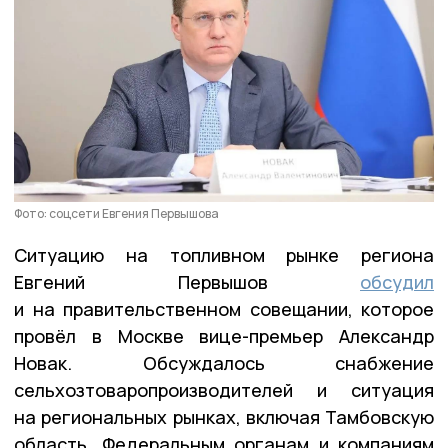
Фото: соцсети Евгения Первышова
Ситуацию на топливном рынке региона
Евгений Первышов
обсудил
и на правительственном совещании, которое
провёл в Москве вице-премьер Александр
Новак. Обсуждалось снабжение
сельхозтоваропроизводителей и ситуация
на региональных рынках, включая Тамбовскую
область. Федеральным органам и компаниям