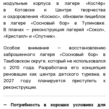
модульные корпуса в лагере «Костёр»
в Котовске и Центре творчества
и оздоровления «Космос», обновили пищеблок
в лагере «Сосновый бор» в Тулиновке.
В планах — реконструкция лагерей «Сокол»,
«Кристалл» и «Спутник».
Особое внимание — восстановлению
заброшенного лагеря «Сосновый бор» в
Тамбовском округе, который не использовался
с 2010 года. Разработана его концепция
реновации как центра детского туризма, в
2027 году планируется приступить к
реконструкции.
— Потребность в хороших условиях для