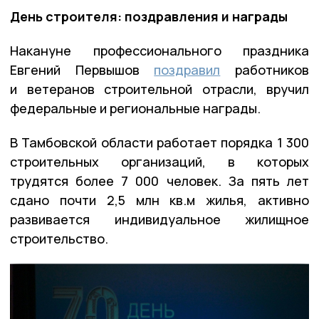
День строителя: поздравления и награды
Накануне профессионального праздника
Евгений Первышов
поздравил
работников
и ветеранов строительной отрасли, вручил
федеральные и региональные награды.
В Тамбовской области работает порядка 1 300
строительных организаций, в которых
трудятся более 7 000 человек. За пять лет
сдано почти 2,5 млн кв.м жилья, активно
развивается индивидуальное жилищное
строительство.