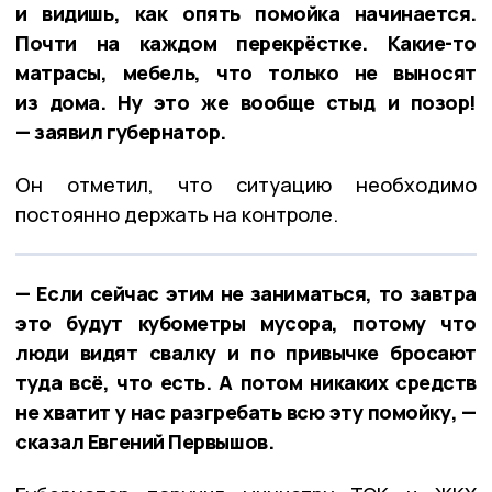
и видишь, как опять помойка начинается.
Почти на каждом перекрёстке. Какие-то
матрасы, мебель, что только не выносят
из дома. Ну это же вообще стыд и позор!
— заявил губернатор.
Он отметил, что ситуацию необходимо
постоянно держать на контроле.
— Если сейчас этим не заниматься, то завтра
это будут кубометры мусора, потому что
люди видят свалку и по привычке бросают
туда всё, что есть. А потом никаких средств
не хватит у нас разгребать всю эту помойку, —
сказал Евгений Первышов.