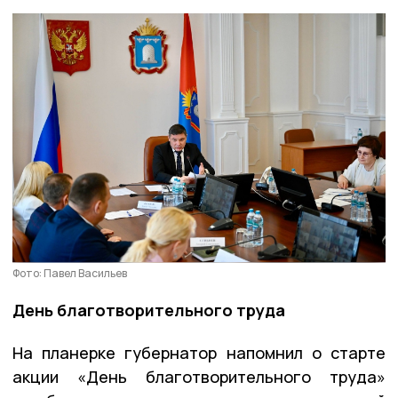
Фото: Павел Васильев
День благотворительного труда
На планерке губернатор напомнил о старте
акции «День благотворительного труда»