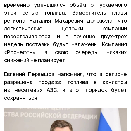
временно уменьшился объём отпускаемого
этой сетью топлива. Заместитель главы
региона Наталия Макаревич доложила, что
логистические цепочки компании
перестраиваются, и в течение двух-трёх
недель поставки будут налажены. Компания
«Роснефть», в свою очередь, никаких
снижений не планирует.
Евгений Первышов напомнил, что в регионе
разрешена продажа топлива в канистры
на несетевых АЗС, и этот порядок будет
сохраняться.