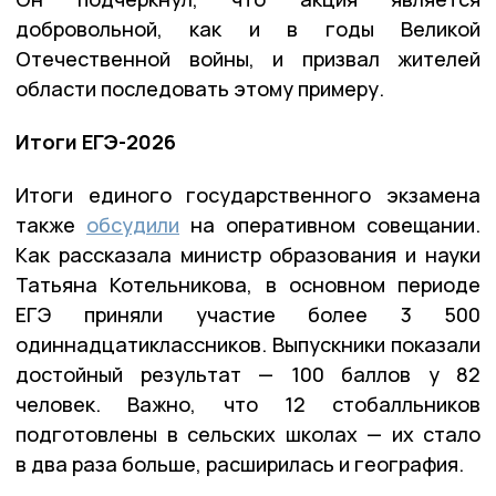
добровольной, как и в годы Великой
Отечественной войны, и призвал жителей
области последовать этому примеру.
Итоги ЕГЭ-2026
Итоги единого государственного экзамена
также
обсудили
на оперативном совещании.
Как рассказала министр образования и науки
Татьяна Котельникова, в основном периоде
ЕГЭ приняли участие более 3 500
одиннадцатиклассников. Выпускники показали
достойный результат — 100 баллов у 82
человек. Важно, что 12 стобалльников
подготовлены в сельских школах — их стало
в два раза больше, расширилась и география.