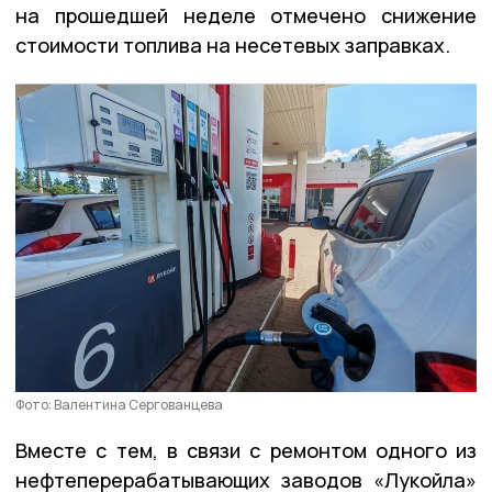
на прошедшей неделе отмечено снижение
стоимости топлива на несетевых заправках.
Фото: Валентина Сергованцева
Вместе с тем, в связи с ремонтом одного из
нефтеперерабатывающих заводов «Лукойла»