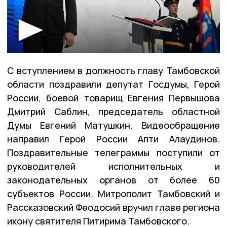
С вступлением в должность главу Тамбовской
области поздравили депутат Госдумы, Герой
России, боевой товарищ Евгения Первышова
Дмитрий Саблин, председатель областной
Думы Евгений Матушкин. Видеообращение
направил Герой России Апти Алаудинов.
Поздравительные телеграммы поступили от
руководителей исполнительных и
законодательных органов от более 60
субъектов России. Митрополит Тамбовский и
Рассказовский Феодосий вручил главе региона
икону святителя Питирима Тамбовского.