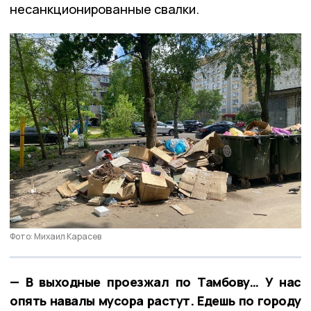
несанкционированные свалки.
Фото: Михаил Карасев
— В выходные проезжал по Тамбову… У нас
опять навалы мусора растут. Едешь по городу