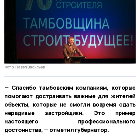
Фото: Павел Васильев
— Спасибо тамбовским компаниям, которые
помогают достраивать важные для жителей
объекты, которые не смогли вовремя сдать
нерадивые застройщики. Это пример
настоящего профессионального
достоинства, — отметил губернатор.