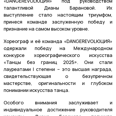
«DANGEREVOLЮЦИЯ» под руководством
талантливой Дианы Барановой. Их
выступление стало настоящим триумфом,
принеся команде заслуженную победу и
признание на самом высоком уровне.
Хореограф и её команда «DANGEREVOLЮЦИЯ»
одержали победу на Международном
конкурсе хореографического искусства
«Танцы без границ 2025». Они стали
лауреатами I степени – это высшая награда,
свидетельствующая о безупречном
мастерстве, оригинальности и глубоком
понимании искусства танца.
Особого внимания заслуживает и
индивидуальное достижение руководителя