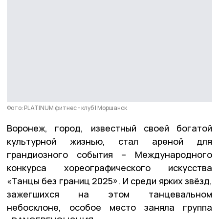
Фото: PLATINUM фитнес - клуб | Моршанск
Воронеж, город, известный своей богатой
культурной жизнью, стал ареной для
грандиозного события – Международного
конкурса хореографического искусства
«Танцы без границ 2025». И среди ярких звёзд,
зажегшихся на этом танцевальном
небосклоне, особое место заняла группа