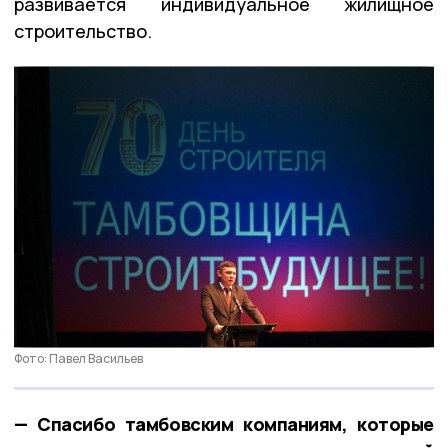
развивается индивидуальное жилищное
строительство.
Фото: Павел Васильев
— Спасибо тамбовским компаниям, которые