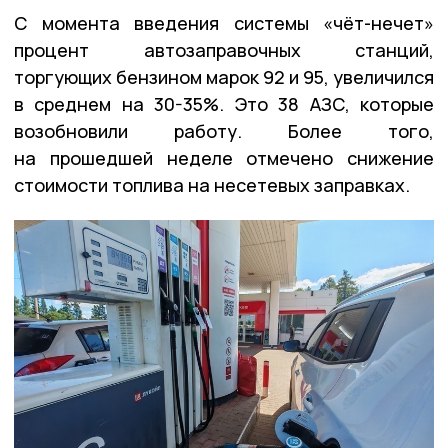
С момента введения системы «чёт-нечет»
процент автозаправочных станций,
торгующих бензином марок 92 и 95, увеличился
в среднем на 30-35%. Это 38 АЗС, которые
возобновили работу. Более того,
на прошедшей неделе отмечено снижение
стоимости топлива на несетевых заправках.