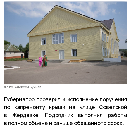
Фото: Алексей Бучнев
Губернатор проверил и исполнение поручения
по капремонту крыши на улице Советской
в Жердевке. Подрядчик выполнил работы
в полном объёме и раньше обещанного срока.