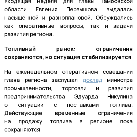
Уходящая неделя для главы Тамбовской
области Евгения Первышова выдалась
насыщенной и разноплановой. Обсуждались
как оперативные вопросы, так и задачи
развития региона.
Топливный рынок: ограничения
сохраняются, но ситуация стабилизируется
На еженедельном оперативном совещании
глава региона заслушал
доклад
министра
промышленности, торговли и развития
предпринимательства Эдуарда Никулина
о ситуации с поставками топлива.
Действующие временные ограничения
на продажу топлива в регионе пока
сохраняются.