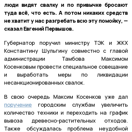
люди видят свалку и по привычке бросают
туда всё, что есть. А потом никаких средств
не хватит у нас разгребать всю эту помойку, —
сказал Евгений Первышов.
Губернатор поручил министру ТЭК и ЖКХ
Константину Шульгину совместно с главой
администрации Тамбова Максимом
Косенковым провести специальное совещание
и выработать меры по ликвидации
несанкционированных свалок.
В свою очередь Максим Косенков уже дал
поручение
городским службам увеличить
количество техники и переходить на график
вывоза древесно-растительных отходов.
Также обсуждалась проблема неудобной