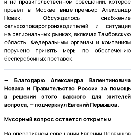
и на правительственном совещании, которое
провёл в Москве вице-премьер Александр
Новак. Обсуждалось снабжение
сельхозтоваропроизводителей и ситуация
на региональных рынках, включая Тамбовскую
область. Федеральным органам и компаниям
поручено принять меры по обеспечению
бесперебойных поставок.
— Благодарю Александра Валентиновича
Новака и Правительство России за помощь
в решении этого важного для жителей
вопроса, — подчеркнул Евгений Первышов.
Мусорный вопрос остается открытым
На оперативном совещании Евгений Первышов