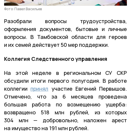
Фото: Павел Васильев
Разобрали вопросы трудоустройства,
оформления документов, бытовые и личные
вопросы. В Тамбовской области для героев
и их семей действует 50 мер поддержки.
Коллегия Следственного управления
На этой неделе в региональном СУ СКР
обсудили итоги первого полугодия. В работе
коллегии
принял
участие Евгений Первышов.
Отмечено, что за 6 месяцев проведена
большая работа по возмещению ущерба:
возвращено 518 млн рублей, из которых
304 млн — добровольно, наложен арест
на имущество на 191 млн рублей.