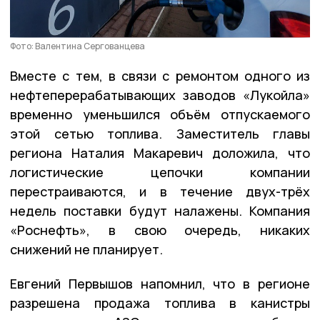
Фото: Валентина Сергованцева
Вместе с тем, в связи с ремонтом одного из
нефтеперерабатывающих заводов «Лукойла»
временно уменьшился объём отпускаемого
этой сетью топлива. Заместитель главы
региона Наталия Макаревич доложила, что
логистические цепочки компании
перестраиваются, и в течение двух-трёх
недель поставки будут налажены. Компания
«Роснефть», в свою очередь, никаких
снижений не планирует.
Евгений Первышов напомнил, что в регионе
разрешена продажа топлива в канистры