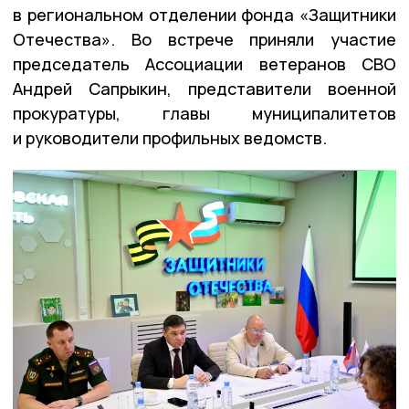
в региональном отделении фонда «Защитники
Отечества». Во встрече приняли участие
председатель Ассоциации ветеранов СВО
Андрей Сапрыкин, представители военной
прокуратуры, главы муниципалитетов
и руководители профильных ведомств.