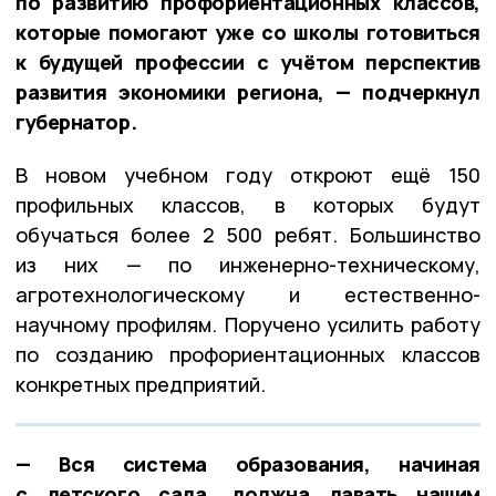
по развитию профориентационных классов,
которые помогают уже со школы готовиться
к будущей профессии с учётом перспектив
развития экономики региона, — подчеркнул
губернатор.
В новом учебном году откроют ещё 150
профильных классов, в которых будут
обучаться более 2 500 ребят. Большинство
из них — по инженерно-техническому,
агротехнологическому и естественно-
научному профилям. Поручено усилить работу
по созданию профориентационных классов
конкретных предприятий.
— Вся система образования, начиная
с детского сада, должна давать нашим