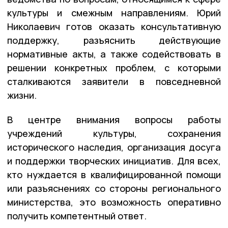
культуры и смежным направлениям. Юрий
Николаевич готов оказать консультативную
поддержку, разъяснить действующие
нормативные акты, а также содействовать в
решении конкретных проблем, с которыми
сталкиваются заявители в повседневной
жизни.
В центре внимания вопросы работы
учреждений культуры, сохранения
исторического наследия, организация досуга
и поддержки творческих инициатив. Для всех,
кто нуждается в квалифицированной помощи
или разъяснениях со стороны регионального
министерства, это возможность оперативно
получить компетентный ответ.