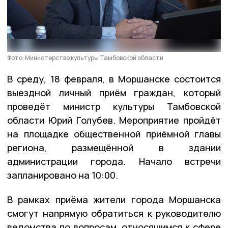
Фото: Министерство культуры Тамбовской области
В среду, 18 февраля, в Моршанске состоится
выездной личный приём граждан, который
проведёт министр культуры Тамбовской
области Юрий Голубев. Мероприятие пройдёт
на площадке общественной приёмной главы
региона, размещённой в здании
администрации города. Начало встречи
запланировано на 10:00.
В рамках приёма жители города Моршанска
смогут напрямую обратиться к руководителю
ведомства по вопросам, относящимся к сфере