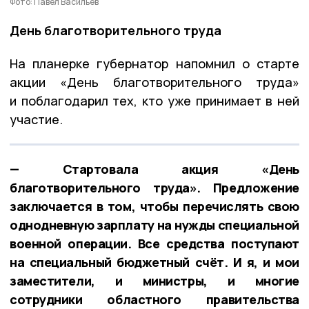
Фото: Павел Васильев
День благотворительного труда
На планерке губернатор напомнил о старте
акции «День благотворительного труда»
и поблагодарил тех, кто уже принимает в ней
участие.
— Стартовала акция «День
благотворительного труда». Предложение
заключается в том, чтобы перечислять свою
однодневную зарплату на нужды специальной
военной операции. Все средства поступают
на специальный бюджетный счёт. И я, и мои
заместители, и министры, и многие
сотрудники областного правительства