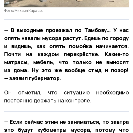
Фото: Михаил Карасев
— В выходные проезжал по Тамбову… У нас
опять навалы мусора растут. Едешь по городу
и видишь, как опять помойка начинается.
Почти на каждом перекрёстке. Какие-то
матрасы, мебель, что только не выносят
из дома. Ну это же вообще стыд и позор!
— заявил губернатор.
Он отметил, что ситуацию необходимо
постоянно держать на контроле.
— Если сейчас этим не заниматься, то завтра
это будут кубометры мусора, потому что