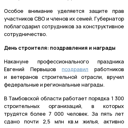
Особое внимание уделяется защите прав
участников СВО и членов их семей. Губернатор
поблагодарил сотрудников за конструктивное
сотрудничество.
День строителя: поздравления и награды
Накануне профессионального праздника
Евгений Первышов
поздравил
работников
и ветеранов строительной отрасли, вручил
федеральные и региональные награды.
В Тамбовской области работает порядка 1 300
строительных организаций, в которых
трудятся более 7 000 человек. За пять лет
сдано почти 2,5 млн кв.м жилья, активно