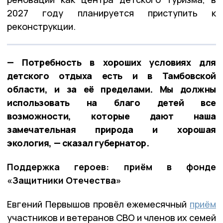
2027 году планируется приступить к
реконструкции.
— Потребность в хороших условиях для
детского отдыха есть и в Тамбовской
области, и за её пределами. Мы должны
использовать на благо детей все
возможности, которые дают наша
замечательная природа и хорошая
экология, — сказал губернатор.
Поддержка героев: приём в фонде
«Защитники Отечества»
Евгений Первышов провёл ежемесячный
приём
участников и ветеранов СВО и членов их семей