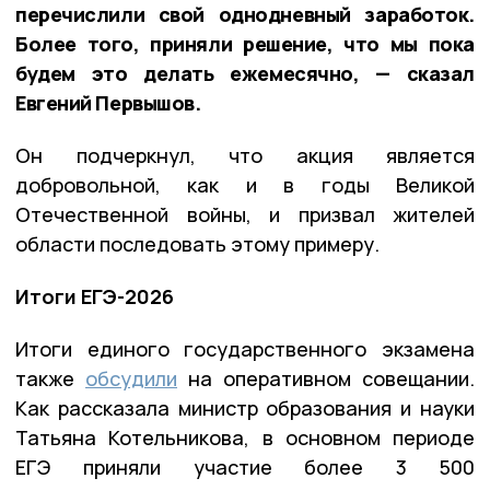
перечислили свой однодневный заработок.
Более того, приняли решение, что мы пока
будем это делать ежемесячно, — сказал
Евгений Первышов.
Он подчеркнул, что акция является
добровольной, как и в годы Великой
Отечественной войны, и призвал жителей
области последовать этому примеру.
Итоги ЕГЭ-2026
Итоги единого государственного экзамена
также
обсудили
на оперативном совещании.
Как рассказала министр образования и науки
Татьяна Котельникова, в основном периоде
ЕГЭ приняли участие более 3 500