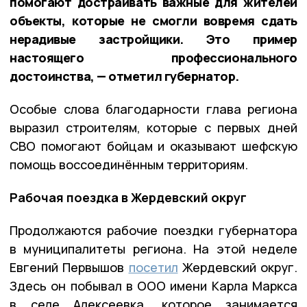
помогают достраивать важные для жителей
объекты, которые не смогли вовремя сдать
нерадивые застройщики. Это пример
настоящего профессионального
достоинства, — отметил губернатор.
Особые слова благодарности глава региона
выразил строителям, которые с первых дней
СВО помогают бойцам и оказывают шефскую
помощь воссоединённым территориям.
Рабочая поездка в Жердевский округ
Продолжаются рабочие поездки губернатора
в муниципалитеты региона. На этой неделе
Евгений Первышов
посетил
Жердевский округ.
Здесь он побывал в ООО имени Карла Маркса
в селе Алексеевка, которое занимается