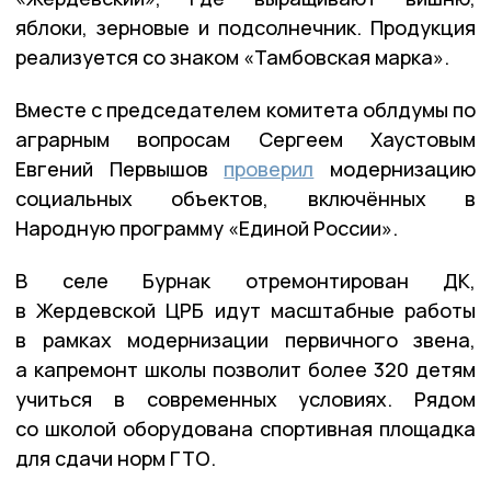
яблоки, зерновые и подсолнечник. Продукция
реализуется со знаком «Тамбовская марка».
Вместе с председателем комитета облдумы по
аграрным вопросам Сергеем Хаустовым
Евгений Первышов
проверил
модернизацию
социальных объектов, включённых в
Народную программу «Единой России».
В селе Бурнак отремонтирован ДК,
в Жердевской ЦРБ идут масштабные работы
в рамках модернизации первичного звена,
а капремонт школы позволит более 320 детям
учиться в современных условиях. Рядом
со школой оборудована спортивная площадка
для сдачи норм ГТО.