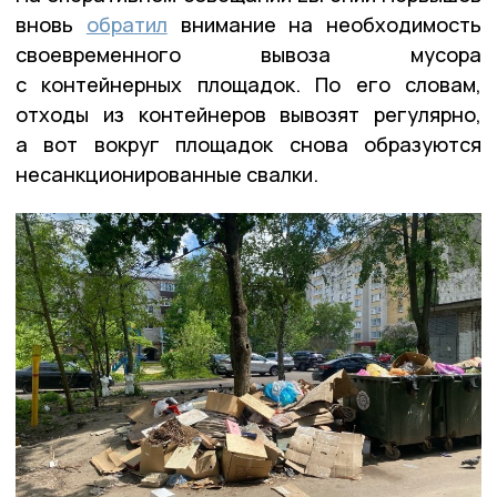
вновь
обратил
внимание на необходимость
своевременного вывоза мусора
с контейнерных площадок. По его словам,
отходы из контейнеров вывозят регулярно,
а вот вокруг площадок снова образуются
несанкционированные свалки.