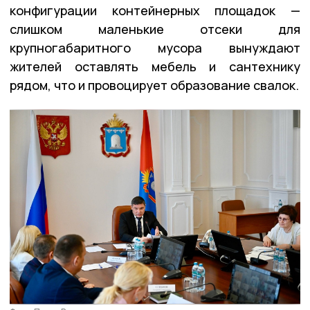
конфигурации контейнерных площадок —
слишком маленькие отсеки для
крупногабаритного мусора вынуждают
жителей оставлять мебель и сантехнику
рядом, что и провоцирует образование свалок.