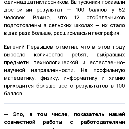
одиннадцатиклассников. Выпускники показали
достойный результат — 100 баллов у 82
человек. Важно, что 12 стобалльников
подготовлены в сельских школах — их стало
в два раза больше, расширилась и география.
Евгений Первышов отметил, что в этом году
выросло количество ребят, выбравших
предметы технологической и естественно-
научной направленности. На профильную
математику, физику, информатику и химию
приходится больше всего результатов в 100
баллов.
— Это, в том числе, показатель нашей
совместной работы с работодателями