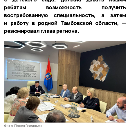
ребятам возможность получить
востребованную специальность, а затем
и работу в родной Тамбовской области, —
резюмировал глава региона.
Фото: Павел Васильев