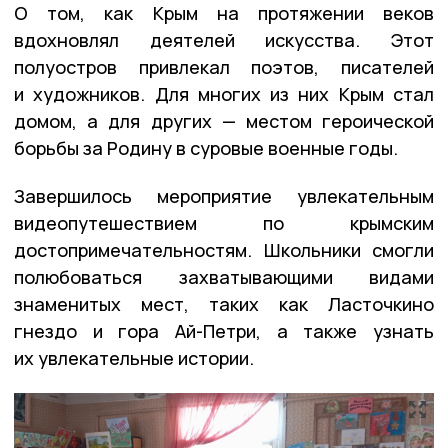
О том, как Крым на протяжении веков
вдохновлял деятелей искусства. Этот
полуостров привлекал поэтов, писателей
и художников. Для многих из них Крым стал
домом, а для других — местом героической
борьбы за Родину в суровые военные годы.
Завершилось мероприятие увлекательным
видеопутешествием по крымским
достопримечательностям. Школьники смогли
полюбоваться захватывающими видами
знаменитых мест, таких как Ласточкино
гнездо и гора Ай-Петри, а также узнать
их увлекательные истории.