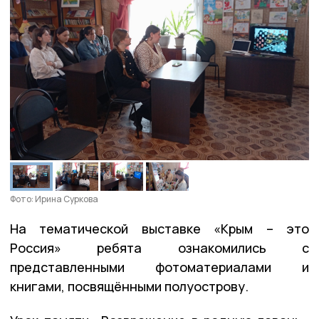
Фото: Ирина Суркова
На тематической выставке «Крым – это
Россия» ребята ознакомились с
представленными фотоматериалами и
книгами, посвящёнными полуострову.