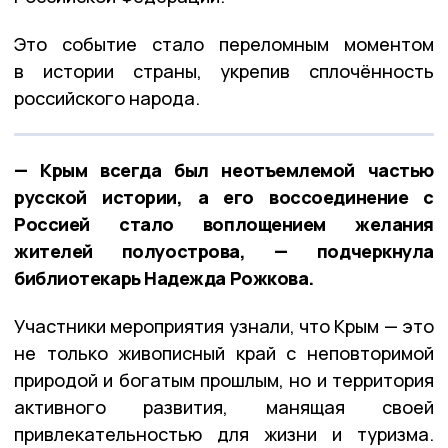
Это событие стало переломным моментом
в истории страны, укрепив сплочённость
российского народа.
— Крым всегда был неотъемлемой частью
русской истории, а его воссоединение с
Россией стало воплощением желания
жителей полуострова, — подчеркнула
библиотекарь Надежда Рожкова.
Участники мероприятия узнали, что Крым — это
не только живописный край с неповторимой
природой и богатым прошлым, но и территория
активного развития, манящая своей
привлекательностью для жизни и туризма.