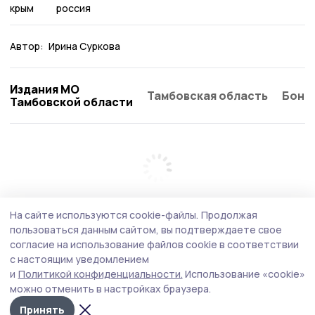
крым
россия
Автор:
Ирина Суркова
Издания МО
Тамбовская область
Бонд
Тамбовской области
На сайте используются cookie-файлы.
Продолжая
пользоваться данным сайтом, вы подтверждаете свое
согласие на использование файлов cookie в соответствии
с настоящим уведомлением
и
Политикой конфиденциальности.
Использование «cookie»
можно отменить в настройках браузера.
Принять