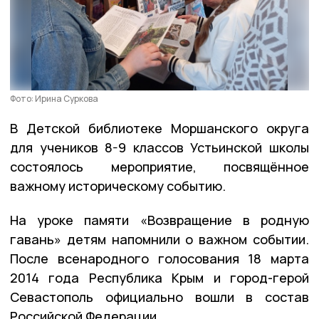
Фото: Ирина Суркова
В Детской библиотеке Моршанского округа
для учеников 8-9 классов Устьинской школы
состоялось мероприятие, посвящённое
важному историческому событию.
На уроке памяти «Возвращение в родную
гавань» детям напомнили о важном событии.
После всенародного голосования 18 марта
2014 года Республика Крым и город-герой
Севастополь официально вошли в состав
Российской Федерации.