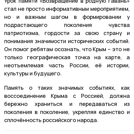
Урок памяти «Возвращение в родную гавань»
стал не просто информативным мероприятием,
но и важным шагом в формировании у
подрастающего поколения чувства
патриотизма, гордости за свою страну и
понимания значимости исторических событий.
Он помог ребятам осознать, что Крым – это не
только географическая точка на карте, а
неотъемлемая часть России, её истории,
культуры и будущего.
Память о таких значимых событиях, как
воссоединение Крыма с Россией, должна
бережно храниться и передаваться из
поколения в поколение, укрепляя единство и
сплочённость российского народа.