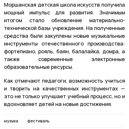
Моршанская детская школа искусств получила
мощный импульс для развития. Значимым
итогом стало обновление материально-
технической базы учреждения. На полученные
средства были закуплены новые музыкальные
инструменты отечественного производства:
фортепиано, рояль, баян, балалайка, домра, а
также современные электронные
образовательные ресурсы.
Как отмечают педагоги, возможность учиться
и творить на качественных инструментах —
это не только улучшает учебный процесс, но и
вдохновляет детей на новые достижения.
музыка
фестиваль