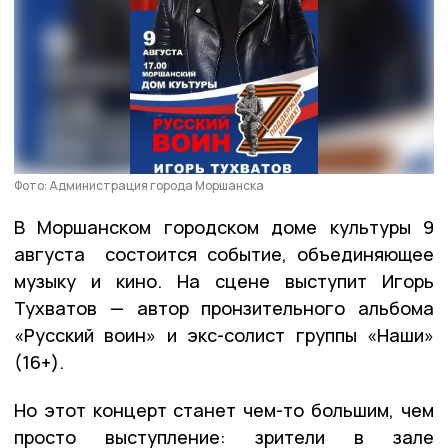
Фото: Администрация города Моршанска
В Моршанском городском доме культуры 9
августа состоится событие, объединяющее
музыку и кино. На сцене выступит Игорь
Тухватов — автор пронзительного альбома
«Русский воин» и экс-солист группы «Наши»
(16+).
Но этот концерт станет чем-то большим, чем
просто выступление: зрители в зале