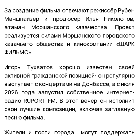
За создание фильма отвечают режиссёр Рубен
Маншпайзер и продюсер Илья Николотов,
атаман Моршанского казачества. Проект
реализуется силами Моршанского городского
казачьего общества и кинокомпании «ШАРК
ФИЛЬМС».
Игорь Тухватов хорошо известен своей
активной гражданской позицией: он регулярно
выступает с концертами на Донбассе, а с июля
2026 года запустил собственное интернет-
радио RUPORT FM. В этот вечер он исполнит
свои лучшие композиции, включая заглавную
песню фильма.
Жители и гости города могут поддержать