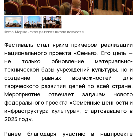
Фото: Моршанская детская школа искусств
Фестиваль стал ярким примером реализации
национального проекта «Семья». Его цель —
не только обновление материально-
технической базы учреждений культуры, но и
создание равных возможностей для
творческого развития детей по всей стране.
Мероприятие отвечает задачам нового
федерального проекта «Семейные ценности и
инфраструктура культуры», стартовавшего в
2025 году.
Ранее благодаря участию в нацпроекте