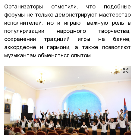
Организаторы отметили, что подобные
форумы не только демонстрируют мастерство
исполнителей, но и играют важную роль в
популяризации народного творчества,
сохранении традиций игры на баяне,
аккордеоне и гармони, а также позволяют
музыкантам обменяться опытом.