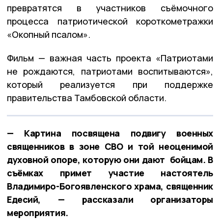
превратятся в участников съёмочного
процесса патриотической короткометражки
«Окопный псалом».
Фильм — важная часть проекта «Патриотами
не рождаются, патриотами воспитываются»,
который реализуется при поддержке
правительства Тамбовской области.
— Картина посвящена подвигу военных
священников в зоне СВО и той неоценимой
духовной опоре, которую они дают бойцам. В
съёмках примет участие настоятель
Владимиро-Богоявленского храма, священник
Едесий, — рассказали организаторы
мероприятия.