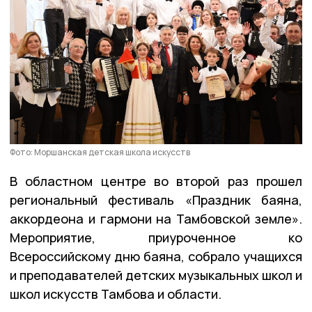
Фото: Моршанская детская школа искусств
В областном центре во второй раз прошел
региональный фестиваль «Праздник баяна,
аккордеона и гармони на Тамбовской земле».
Мероприятие, приуроченное ко
Всероссийскому дню баяна, собрало учащихся
и преподавателей детских музыкальных школ и
школ искусств Тамбова и области.