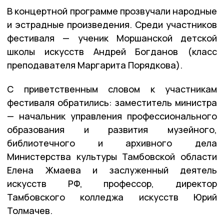
В концертной программе прозвучали народные
и эстрадные произведения. Среди участников
фестиваля — ученик Моршанской детской
школы искусств Андрей Богданов (класс
преподавателя Маргарита Порядкова).
С приветственным словом к участникам
фестиваля обратились: заместитель министра
— начальник управления профессионального
образования и развития музейного,
библиотечного и архивного дела
Министерства культуры Тамбовской области
Елена Жмаева и заслуженный деятель
искусств РФ, профессор, директор
Тамбовского колледжа искусств Юрий
Толмачев.