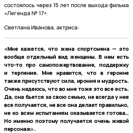
состоялось через 15 лет после выхода фильма
«Легенда № 17».
Светлана Иванова, актриса:
«Мне кажется, что жена спортсмена — это
вообще отдельный вид женщины. В нем есть
что-то про самопожертвование, поддержку
и терпение. Мне нравится, что в героине
также присутствуют сила, ирония и мудрость.
Очень надеюсь, что во мне тоже это все есть.
Да, она бьется за свою семью, не всегда у нее
все получается, не все она делает правильно,
не ко всем испытаниям оказывается готова…
Но именно поэтому получается очень живой
персонаж».