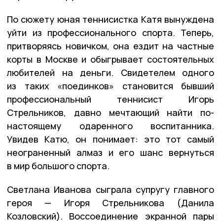
По сюжету юная теннисистка Катя вынуждена
уйти из профессионального спорта. Теперь,
притворяясь новичком, она ездит на частные
корты в Москве и обыгрывает состоятельных
любителей на деньги. Свидетелем одного
из таких «поединков» становится бывший
профессиональный теннисист Игорь
Стрельников, давно мечтающий найти по-
настоящему одаренного воспитанника.
Увидев Катю, он понимает: это тот самый
неограненный алмаз и его шанс вернуться
в мир большого спорта.
Светлана Иванова сыграла супругу главного
героя — Игоря Стрельникова (Данила
Козловский). Воссоединение экранной пары