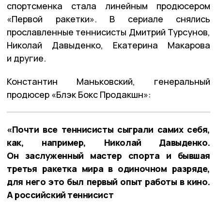
спортсменка стала линейным продюсером
«Первой ракетки». В сериале снялись
прославленные теннисисты Дмитрий Турсунов,
Николай Давыденко, Екатерина Макарова
и другие.
Константин Маньковский, генеральный
продюсер «Блэк Бокс Продакшн»:
«Почти все теннисисты сыграли самих себя,
как, например, Николай Давыденко.
Он заслуженный мастер спорта и бывшая
третья ракетка мира в одиночном разряде,
для него это был первый опыт работы в кино.
А российский теннисист