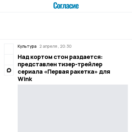
Культура
2 апреля , 20:30
Над кортом стон раздается:
представлен тизер-трейлер
сериала «Первая ракетка» для
Wink