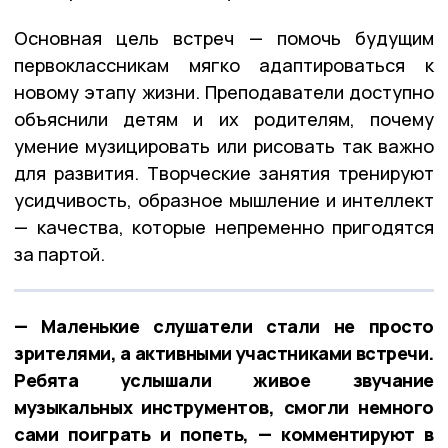
Основная цель встреч — помочь будущим
первоклассникам мягко адаптироваться к
новому этапу жизни. Преподаватели доступно
объяснили детям и их родителям, почему
умение музицировать или рисовать так важно
для развития. Творческие занятия тренируют
усидчивость, образное мышление и интеллект
— качества, которые непременно пригодятся
за партой.
— Маленькие слушатели стали не просто
зрителями, а активными участниками встречи.
Ребята услышали живое звучание
музыкальных инструментов, смогли немного
сами поиграть и попеть, — комментируют в