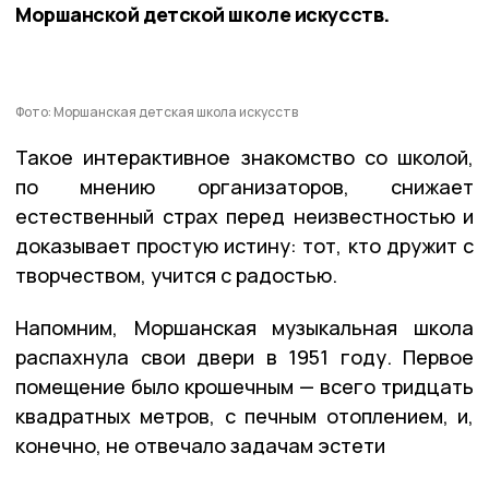
Моршанской детской школе искусств.
Фото: Моршанская детская школа искусств
Такое интерактивное знакомство со школой,
по мнению организаторов, снижает
естественный страх перед неизвестностью и
доказывает простую истину: тот, кто дружит с
творчеством, учится с радостью.
Напомним, Моршанская музыкальная школа
распахнула свои двери в 1951 году. Первое
помещение было крошечным — всего тридцать
квадратных метров, с печным отоплением, и,
конечно, не отвечало задачам эстети