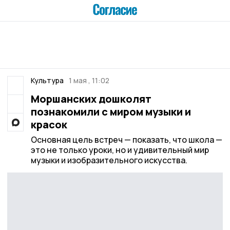
Культура
1 мая , 11:02
Моршанских дошколят
познакомили с миром музыки и
красок
Основная цель встреч — показать, что школа —
это не только уроки, но и удивительный мир
музыки и изобразительного искусства.