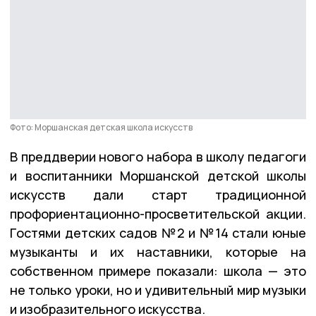
Фото: Моршанская детская школа искусств
В преддверии нового набора в школу педагоги
и воспитанники Моршанской детской школы
искусств дали старт традиционной
профориентационно-просветительской акции.
Гостями детских садов №2 и №14 стали юные
музыканты и их наставники, которые на
собственном примере показали: школа — это
не только уроки, но и удивительный мир музыки
и изобразительного искусства.