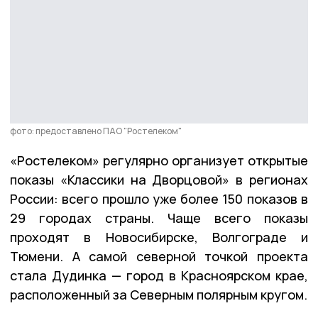
фото: предоставлено ПАО "Ростелеком"
«Ростелеком» регулярно организует открытые
показы «Классики на Дворцовой» в регионах
России: всего прошло уже более 150 показов в
29 городах страны. Чаще всего показы
проходят в Новосибирске, Волгограде и
Тюмени. А самой северной точкой проекта
стала Дудинка — город в Красноярском крае,
расположенный за Северным полярным кругом.