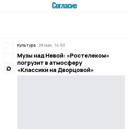
Культура
28 мая , 14:50
Музы над Невой: «Ростелеком»
погрузит в атмосферу
«Классики на Дворцовой»