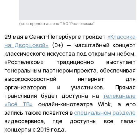
фото: предоставлено ПАО "Ростелеком"
29 мая в Санкт-Петербурге пройдет
«Классика
на Дворцовой»
(0+) — масштабный концерт
классического искусства под открытым небом.
«Ростелеком» традиционно выступает
генеральным партнером проекта, обеспечивая
высокоскоростной интернет для
организаторов и участников. Прямая
трансляция будет доступна на
телеканале
«Всё ТВ»
онлайн-кинотеатра Wink, а его
запись также появится в
специальном разделе
видеосервиса, где доступны все гала-
концерты с 2019 года.