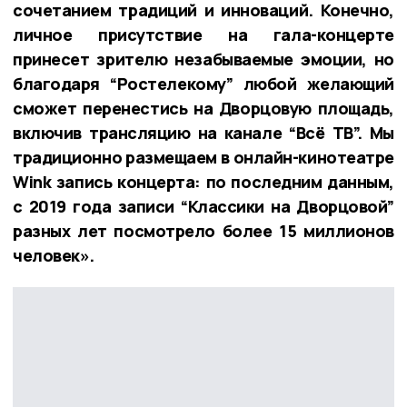
сочетанием традиций и инноваций. Конечно,
личное присутствие на гала-концерте
принесет зрителю незабываемые эмоции, но
благодаря “Ростелекому” любой желающий
сможет перенестись на Дворцовую площадь,
включив трансляцию на канале “Всё ТВ”. Мы
традиционно размещаем в онлайн-кинотеатре
Wink запись концерта: по последним данным,
с 2019 года записи “Классики на Дворцовой”
разных лет посмотрело более 15 миллионов
человек».