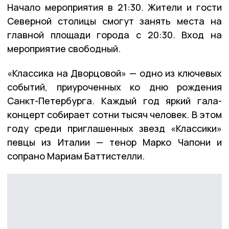
Начало мероприятия в 21:30. Жители и гости
Северной столицы смогут занять места на
главной площади города с 20:30. Вход на
мероприятие свободный.
«Классика на Дворцовой» — одно из ключевых
событий, приуроченных ко дню рождения
Санкт-Петербурга. Каждый год яркий гала-
концерт собирает сотни тысяч человек. В этом
году среди приглашенных звезд «Классики»
певцы из Италии — тенор Марко Чапони и
сопрано Мариам Баттистелли.