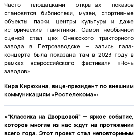
Часто площадками открытых показов
становятся библиотеки, музеи, спортивные
объекты, парки, центры культуры и даже
исторические памятники. Самой необычной
сценой стал цех Онежского тракторного
завода в Петрозаводске — запись гала-
концерта была показана там в 2023 году в
рамках всероссийского фестиваля «Ночь
заводов».
Кира Кирюхина, вице-президент по внешним
коммуникациям «Ростелекома»:
«“Классика на Дворцовой” — яркое событие,
которое многие из нас ждут на протяжении
всего года. Этот проект стал неповторимым