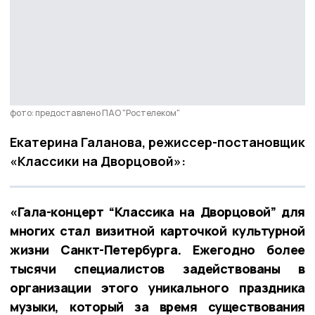
фото: предоставлено ПАО "Ростелеком"
Екатерина Галанова, режиссер-постановщик
«Классики на Дворцовой»:
«Гала-концерт “Классика на Дворцовой” для
многих стал визитной карточкой культурной
жизни Санкт-Петербурга. Ежегодно более
тысячи специалистов задействованы в
организации этого уникального праздника
музыки, который за время существования