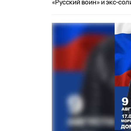
«Русский воин» и экс-сол