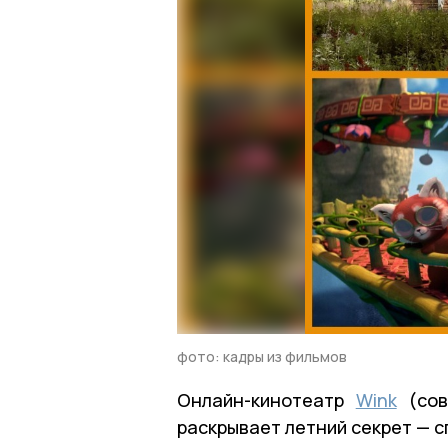
фото: кадры из фильмов
Онлайн-кинотеатр
Wink
(сов
раскрывает летний секрет — с