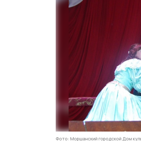
Фото: Моршанский городской Дом кул