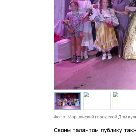
Фото: Моршанский городской Дом кул
Своим талантом публику так