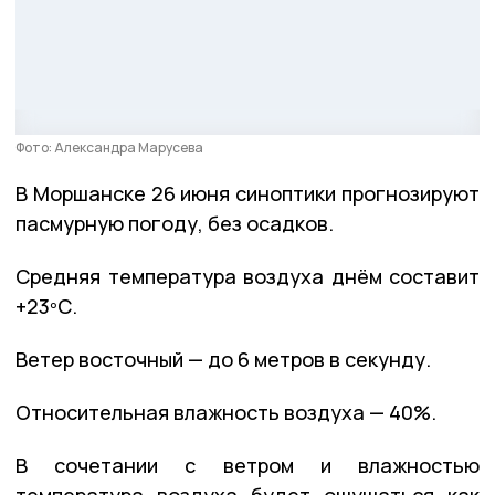
Фото: Александра Марусева
В Моршанске 26 июня синоптики прогнозируют
пасмурную погоду, без осадков.
Средняя температура воздуха днём составит
+23ºС.
Ветер восточный — до 6 метров в секунду.
Относительная влажность воздуха — 40%.
В сочетании с ветром и влажностью
температура воздуха будет ощущаться как