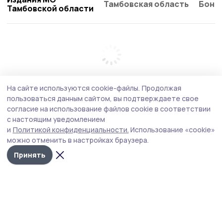
Тамбовская область
Бонд
Тамбовской области
На сайте используются cookie-файлы.
Продолжая
пользоваться данным сайтом, вы подтверждаете свое
согласие на использование файлов cookie в соответствии
с настоящим уведомлением
и
Политикой конфиденциальности.
Использование «cookie»
можно отменить в настройках браузера.
Принять