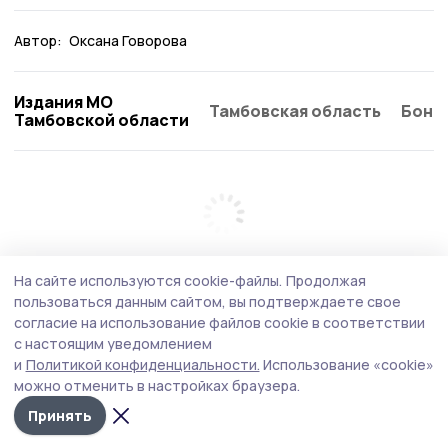
Автор:
Оксана Говорова
Издания МО
Тамбовская область
Бонд
Тамбовской области
На сайте используются cookie-файлы.
Продолжая
пользоваться данным сайтом, вы подтверждаете свое
согласие на использование файлов cookie в соответствии
с настоящим уведомлением
и
Политикой конфиденциальности.
Использование «cookie»
можно отменить в настройках браузера.
Принять