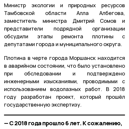
Министр экологии и природных ресурсов
Тамбовской области Алла Албегова,
заместитель министра Дмитрий Сомов и
представители подрядной организации
обсудили этапы ремонта плотины с
депутатами города и муниципального округа.
Плотина в черте города Моршанск находится
в аварийном состоянии, что было установлено
при обследовании и подтверждено
инженерными изысканиями, проводимыми с
использованием водолазных работ. В 2018
году разработан проект, который прошёл
государственную экспертизу.
— С 2018 года прошло 6 лет. К сожалению,