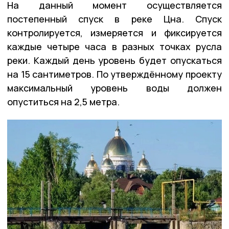
На данный момент осуществляется
постепенный спуск в реке Цна. Спуск
контролируется, измеряется и фиксируется
каждые четыре часа в разных точках русла
реки. Каждый день уровень будет опускаться
на 15 сантиметров. По утверждённому проекту
максимальный уровень воды должен
опуститься на 2,5 метра.