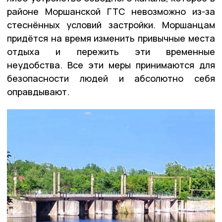
районе Моршанской ГТС невозможно из-за
стеснённых условий застройки. Моршанцам
придётся на время изменить привычные места
отдыха и пережить эти временные
неудобства. Все эти меры принимаются для
безопасности людей и абсолютно себя
оправдывают.