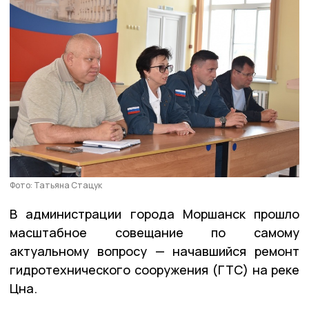
Фото: Татьяна Стацук
В администрации города Моршанск прошло
масштабное совещание по самому
актуальному вопросу — начавшийся ремонт
гидротехнического сооружения (ГТС) на реке
Цна.