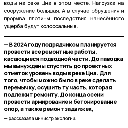
воды на реке Цна в этом месте. Нагрузка на
сооружение большая. А в случае обрушения и
прорыва плотины последствия нанесённого
ущерба будут колоссальные.
— В 2024 году подрядчиком планируется
провести все ремонтные работы,
касающиеся подводной части. До паводка
мы вынуждены спустить до проектных
отметок уровень воды в реке Цна. Для
того, чтобы можно было в реке сделать
перемычку, осушить ту часть, которая
подлежит ремонту. До конца осени
провести армирование и бетонирование
опор, а также ремонт задвижек,
рассказала министр экологии.