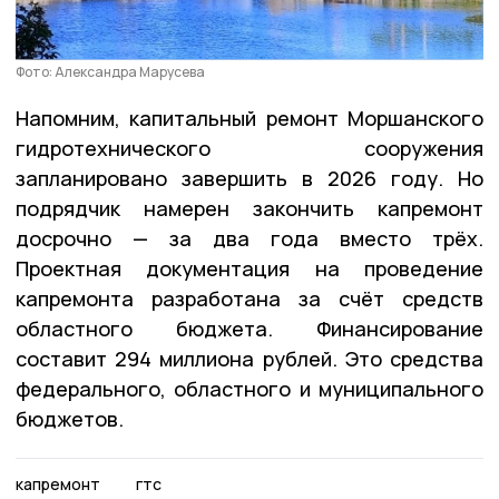
Фото: Александра Марусева
Напомним, капитальный ремонт Моршанского
гидротехнического сооружения
запланировано завершить в 2026 году. Но
подрядчик намерен закончить капремонт
досрочно — за два года вместо трёх.
Проектная документация на проведение
капремонта разработана за счёт средств
областного бюджета. Финансирование
составит 294 миллиона рублей. Это средства
федерального, областного и муниципального
бюджетов.
капремонт
гтс