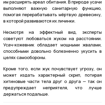
им расширять ареал обитания. В природе усачи
выполняют важную санитарную функцию,
помогая перерабатывать мёртвую древесину,
в которой развиваются их личинки.
Несмотря на эффектный вид, эксперты
советуют любоваться жуком на расстоянии.
Усач-кожевник обладает мощными жвалами,
способными довольно болезненно укусить в
целях самообороны.
Кроме того, если жук почувствует угрозу, он
может издать характерный скрип, потирая
хитиновые части тела друг о друга — так он
предупреждает неприятеля, что лучше
держаться подальше.