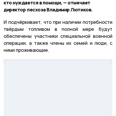
кто нуждается в помощи, — отмечает
директор лесхоза Владимир Лютиков.
И подчёркивает, что при наличии потребности
твёрдым топливом в полной мере будут
обеспечены участники специальной военной
операции, а также члены их семей и люди, с
ними проживающие.