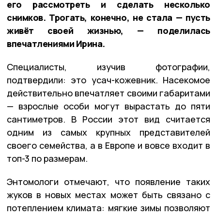
его рассмотреть и сделать несколько
снимков. Трогать, конечно, не стала — пусть
живёт своей жизнью, — поделилась
впечатлениями Ирина.
Специалисты, изучив фотографии,
подтвердили: это усач-кожевник. Насекомое
действительно впечатляет своими габаритами
— взрослые особи могут вырастать до пяти
сантиметров. В России этот вид считается
одним из самых крупных представителей
своего семейства, а в Европе и вовсе входит в
топ-3 по размерам.
Энтомологи отмечают, что появление таких
жуков в новых местах может быть связано с
потеплением климата: мягкие зимы позволяют