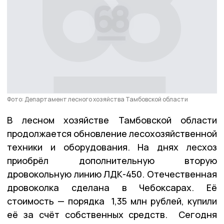
Фото: Департамент лесного хозяйства Тамбовской области
В лесном хозяйстве Тамбовской области
продолжается обновление лесохозяйственной
техники и оборудования. На днях лесхоз
приобрёл дополнительную вторую
дровокольную линию ЛДК-450. Отечественная
дровоколка сделана в Чебоксарах. Её
стоимость — порядка 1,35 млн рублей, купили
её за счёт собственных средств. Сегодня