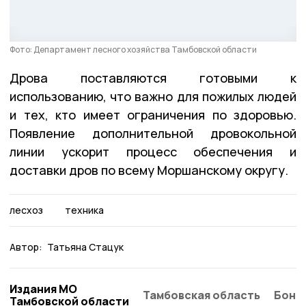
Фото: Департамент лесного хозяйства Тамбовской области
Дрова поставляются готовыми к
использованию, что важно для пожилых людей
и тех, кто имеет ограничения по здоровью.
Появление дополнительной дровокольной
линии ускорит процесс обеспечения и
доставки дров по всему Моршанскому округу.
лесхоз
техника
Автор:
Татьяна Стацук
Издания МО
Тамбовская область
Бонд
Тамбовской области