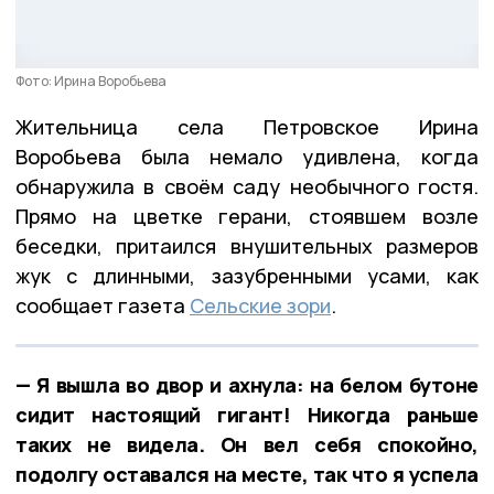
Фото: Ирина Воробьева
Жительница села Петровское Ирина
Воробьева была немало удивлена, когда
обнаружила в своём саду необычного гостя.
Прямо на цветке герани, стоявшем возле
беседки, притаился внушительных размеров
жук с длинными, зазубренными усами, как
сообщает газета
Сельские зори
.
— Я вышла во двор и ахнула: на белом бутоне
сидит настоящий гигант! Никогда раньше
таких не видела. Он вел себя спокойно,
подолгу оставался на месте, так что я успела