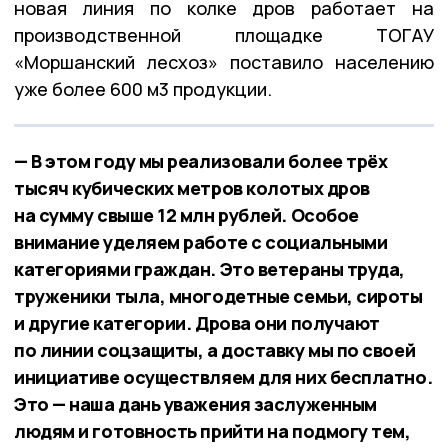
новая линия по колке дров работает на
производственной площадке ТОГАУ
«Моршанский лесхоз» поставило населению
уже более 600 м3 продукции.
— В этом году мы реализовали более трёх
тысяч кубических метров колотых дров
на сумму свыше 12 млн рублей. Особое
внимание уделяем работе с социальными
категориями граждан. Это ветераны труда,
труженики тыла, многодетные семьи, сироты
и другие категории. Дрова они получают
по линии соцзащиты, а доставку мы по своей
инициативе осуществляем для них бесплатно.
Это — наша дань уважения заслуженным
людям и готовность прийти на подмогу тем,