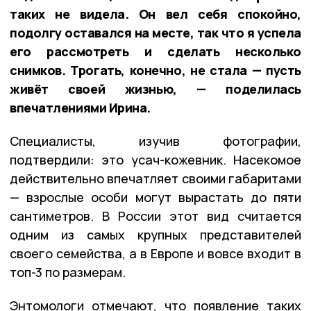
таких не видела. Он вел себя спокойно,
подолгу оставался на месте, так что я успела
его рассмотреть и сделать несколько
снимков. Трогать, конечно, не стала — пусть
живёт своей жизнью, — поделилась
впечатлениями Ирина.
Специалисты, изучив фотографии,
подтвердили: это усач-кожевник. Насекомое
действительно впечатляет своими габаритами
— взрослые особи могут вырастать до пяти
сантиметров. В России этот вид считается
одним из самых крупных представителей
своего семейства, а в Европе и вовсе входит в
топ-3 по размерам.
Энтомологи отмечают, что появление таких