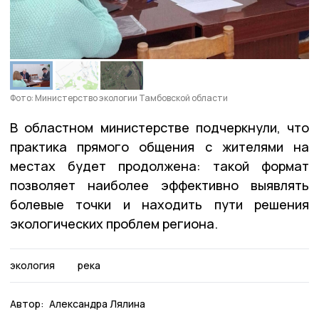
Фото: Министерство экологии Тамбовской области
В областном министерстве подчеркнули, что
практика прямого общения с жителями на
местах будет продолжена: такой формат
позволяет наиболее эффективно выявлять
болевые точки и находить пути решения
экологических проблем региона.
экология
река
Автор:
Александра Лялина