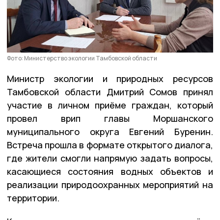
Фото: Министерство экологии Тамбовской области
Министр экологии и природных ресурсов
Тамбовской области Дмитрий Сомов принял
участие в личном приёме граждан, который
провел врип главы Моршанского
муниципального округа Евгений Буренин.
Встреча прошла в формате открытого диалога,
где жители смогли напрямую задать вопросы,
касающиеся состояния водных объектов и
реализации природоохранных мероприятий на
территории.