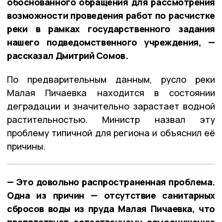
обоснованного обращения для рассмотрения
возможности проведения работ по расчистке
реки в рамках государственного задания
нашего подведомственного учреждения, —
рассказал Дмитрий Сомов.
По предварительным данным, русло реки
Малая Пичаевка находится в состоянии
деградации и значительно зарастает водной
растительностью. Министр назвал эту
проблему типичной для региона и объяснил её
причины.
— Это довольно распространенная проблема.
Одна из причин — отсутствие санитарных
сбросов воды из пруда Малая Пичаевка, что
препятствует естественному самоочищению