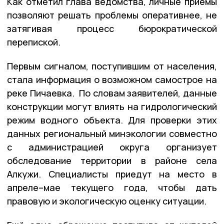
Как отметил глава ведомства, личные приёмы
позволяют решать проблемы оперативнее, не
затягивая процесс бюрократической
перепиской.
Первым сигналом, поступившим от населения,
стала информация о возможном самострое на
реке Пичаевка. По словам заявителей, данные
конструкции могут влиять на гидрологический
режим водного объекта. Для проверки этих
данных региональный минэкологии совместно
с администрацией округа организует
обследование территории в районе села
Алкужи. Специалисты приедут на место в
апреле–мае текущего года, чтобы дать
правовую и экологическую оценку ситуации.