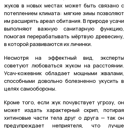
жуков в новых местах может быть связано с
потеплением климата: мягкие зимы позволяют
им расширять ареал обитания. В природе усачи
выполняют важную санитарную функцию,
помогая перерабатывать мёртвую древесину,
в которой развиваются их личинки.
Несмотря на эффектный вид, эксперты
советуют любоваться жуком на расстоянии.
Усач-кожевник обладает мощными жвалами,
способными довольно болезненно укусить в
целях самообороны.
Кроме того, если жук почувствует угрозу, он
может издать характерный скрип, потирая
хитиновые части тела друг о друга — так он
предупреждает неприятеля, что лучше