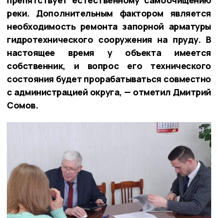
реки. Дополнительным фактором является
необходимость ремонта запорной арматуры
гидротехнического сооружения на пруду. В
настоящее время у объекта имеется
собственник, и вопрос его технического
состояния будет прорабатываться совместно
с администрацией округа, — отметил Дмитрий
Сомов.