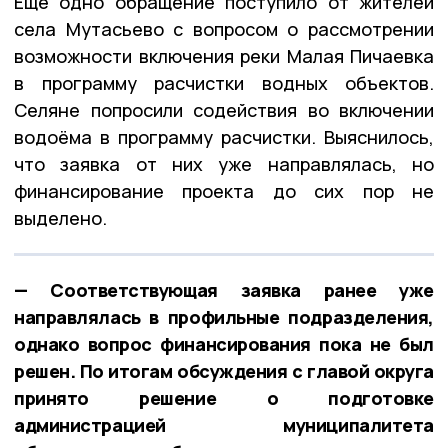
Ещё одно обращение поступило от жителей
села Мутасьево с вопросом о рассмотрении
возможности включения реки Малая Пичаевка
в программу расчистки водных объектов.
Селяне попросили содействия во включении
водоёма в программу расчистки. Выяснилось,
что заявка от них уже направлялась, но
финансирование проекта до сих пор не
выделено.
— Соответствующая заявка ранее уже
направлялась в профильные подразделения,
однако вопрос финансирования пока не был
решен. По итогам обсуждения с главой округа
принято решение о подготовке
администрацией муниципалитета