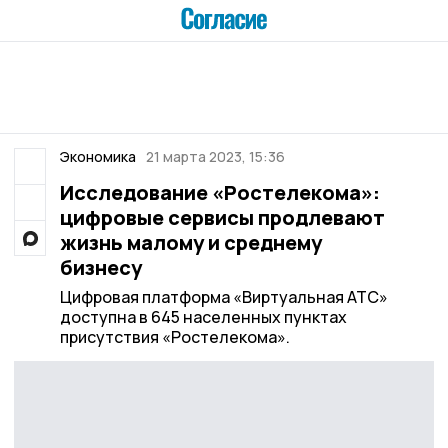
Экономика
21 марта 2023, 15:36
Исследование «Ростелекома»:
цифровые сервисы продлевают
жизнь малому и среднему
бизнесу
Цифровая платформа «Виртуальная АТС»
доступна в 645 населенных пунктах
присутствия «Ростелекома».