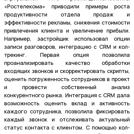
«Ростелекома» приводили примеры роста
продуктивности отдела продаж и
эффективности рекламы, снижения стоимости
привлечения клиента и увеличение прибыли.
Например, застройщик использовал опции
записи разговоров, интеграцию с CRM и кол-
трекинг. Первая опция позволила
проанализировать качество обработки
входящих звонков и скорректировать скрипты,
оценить погруженность сотрудников в проект
и провести собственный анализ
конкурентного рынка. Интеграция с CRM дала
возможность оценить вклад и активность
каждого сотрудника, позволила фиксировать
каждый звонок и отслеживать актуальный
статус контакта с клиентом. С помощью кол-