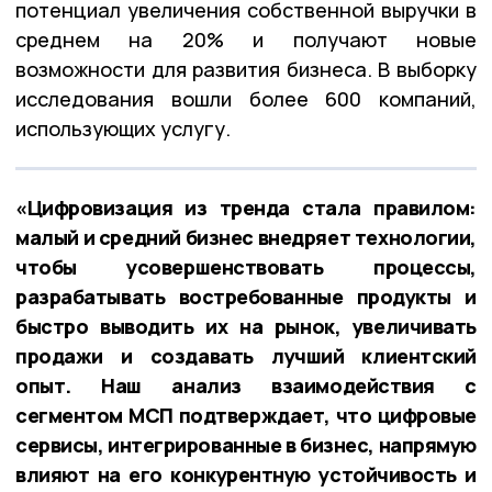
потенциал увеличения собственной выручки в
среднем на 20% и получают новые
возможности для развития бизнеса. В выборку
исследования вошли более 600 компаний,
использующих услугу.
«Цифровизация из тренда стала правилом:
малый и средний бизнес внедряет технологии,
чтобы усовершенствовать процессы,
разрабатывать востребованные продукты и
быстро выводить их на рынок, увеличивать
продажи и создавать лучший клиентский
опыт. Наш анализ взаимодействия с
сегментом МСП подтверждает, что цифровые
сервисы, интегрированные в бизнес, напрямую
влияют на его конкурентную устойчивость и