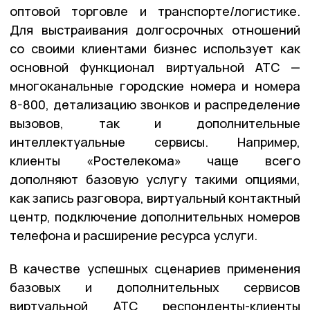
оптовой торговле и транспорте/логистике.
Для выстраивания долгосрочных отношений
со своими клиентами бизнес использует как
основной функционал виртуальной АТС —
многоканальные городские номера и номера
8-800, детализацию звонков и распределение
вызовов, так и дополнительные
интеллектуальные сервисы. Например,
клиенты «Ростелекома» чаще всего
дополняют базовую услугу такими опциями,
как запись разговора, виртуальный контактный
центр, подключение дополнительных номеров
телефона и расширение ресурса услуги.
В качестве успешных сценариев применения
базовых и дополнительных сервисов
виртуальной АТС респонденты-клиенты