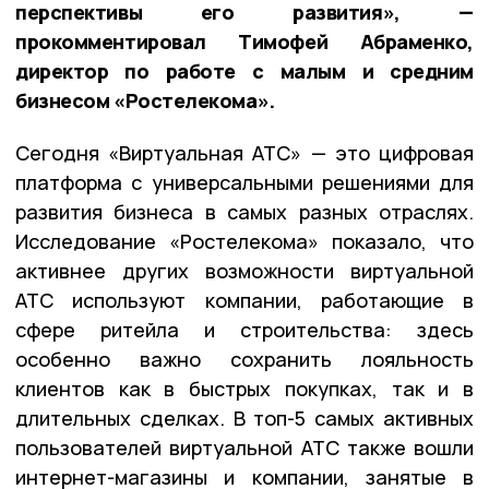
перспективы его развития», —
прокомментировал Тимофей Абраменко,
директор по работе с малым и средним
бизнесом «Ростелекома».
Сегодня «Виртуальная АТС» — это цифровая
платформа с универсальными решениями для
развития бизнеса в самых разных отраслях.
Исследование «Ростелекома» показало, что
активнее других возможности виртуальной
АТС используют компании, работающие в
сфере ритейла и строительства: здесь
особенно важно сохранить лояльность
клиентов как в быстрых покупках, так и в
длительных сделках. В топ-5 самых активных
пользователей виртуальной АТС также вошли
интернет-магазины и компании, занятые в