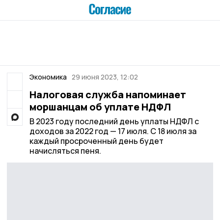
Экономика
29 июня 2023, 12:02
Налоговая служба напоминает
моршанцам об уплате НДФЛ
В 2023 году последний день уплаты НДФЛ с
доходов за 2022 год — 17 июля. С 18 июля за
каждый просроченный день будет
начисляться пеня.