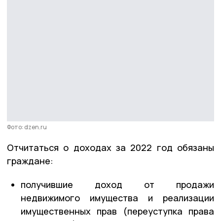
Фото: dzen.ru
Отчитаться о доходах за 2022 год обязаны
граждане:
получившие доход от продажи
недвижимого имущества и реализации
имущественных прав (переуступка права