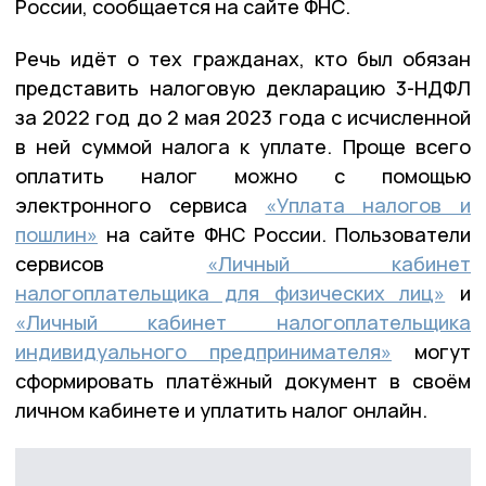
России, сообщается на сайте ФНС.
Речь идёт о тех гражданах, кто был обязан
представить налоговую декларацию 3-НДФЛ
за 2022 год до 2 мая 2023 года с исчисленной
в ней суммой налога к уплате. Проще всего
оплатить налог можно с помощью
электронного сервиса
«Уплата налогов и
пошлин»
на сайте ФНС России. Пользователи
сервисов
«Личный кабинет
налогоплательщика для физических лиц»
и
«Личный кабинет налогоплательщика
индивидуального предпринимателя»
могут
сформировать платёжный документ в своём
личном кабинете и уплатить налог онлайн.