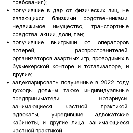
требования);
получившие в дар от физических лиц, не
являющихся близкими родственниками,
недвижимое имущество, транспортные
средства, акции, доли, паи;
получившие выигрыши от операторов
лотерей, распространителей,
организаторов азартных игр, проводимых в
букмекерской конторе и тотализаторе, и
другие;
задекларировать полученные в 2022 году
доходы должны также индивидуальные
предприниматели, нотариусы,
занимающиеся частной практикой,
адвокаты, учредившие адвокатские
кабинеты, и другие лица, занимающиеся
частной практикой.