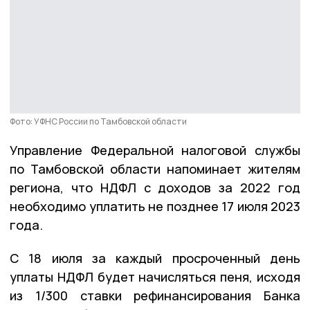
Фото: УФНС России по Тамбовской области
Управление Федеральной налоговой службы
по Тамбовской области напоминает жителям
региона, что НДФЛ с доходов за 2022 год
необходимо уплатить не позднее 17 июля 2023
года.
С 18 июля за каждый просроченный день
уплаты НДФЛ будет начисляться пеня, исходя
из 1/300 ставки рефинансирования Банка