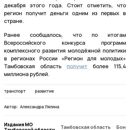
декабря этого года. Стоит отметить, что
регион получит деньги одним из первых в
стране.
Ранее сообщалось, что по итогам
Всероссийского конкурса программ
комплексного развития молодёжной политики
в регионах России «Регион для молодых»
Тамбовская область
получит
более 115,4
миллиона рублей.
транспорт
развитие
Автор:
Александра Лялина
Издания МО
Тамбовская область
Бонд
Тамбовской области