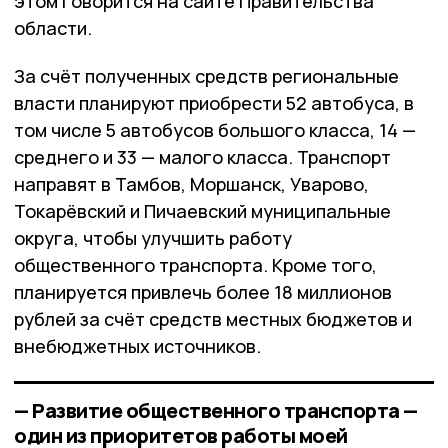
этом говорится на сайте Правительства
области.
За счёт полученных средств региональные
власти планируют приобрести 52 автобуса, в
том числе 5 автобусов большого класса, 14 —
среднего и 33 — малого класса. Транспорт
направят в Тамбов, Моршанск, Уварово,
Токарёвский и Пичаевский муниципальные
округа, чтобы улучшить работу
общественного транспорта. Кроме того,
планируется привлечь более 18 миллионов
рублей за счёт средств местных бюджетов и
внебюджетных источников.
— Развитие общественного транспорта —
один из приоритетов работы моей