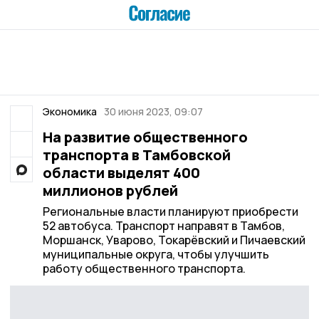
Экономика
30 июня 2023, 09:07
На развитие общественного
транспорта в Тамбовской
области выделят 400
миллионов рублей
Региональные власти планируют приобрести
52 автобуса. Транспорт направят в Тамбов,
Моршанск, Уварово, Токарёвский и Пичаевский
муниципальные округа, чтобы улучшить
работу общественного транспорта.