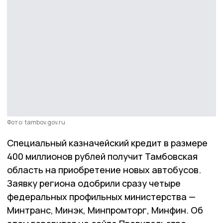
Фото: tambov.gov.ru
Специальный казначейский кредит в размере
400 миллионов рублей получит Тамбовская
область на приобретение новых автобусов.
Заявку региона одобрили сразу четыре
федеральных профильных министерства —
Минтранс, Минэк, Минпромторг, Минфин. Об