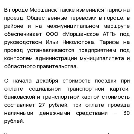
В городе Моршанск также изменился тариф на
проезд. Общественные перевозки в городе, в
районе и на межмуниципальном маршруте
обеспечивает ООО «Моршанское АТП» под
руководством Ильи Николотова. Тарифы на
проезд устанавливаются предприятием под
контролем администрации муниципалитета и
областного правительства.
С начала декабря стоимость поездки при
оплате социальной транспортной картой,
банковской и транспортной картой стоимость
составляет 27 рублей, при оплате проезда
наличными денежными средствами — 30
рублей.