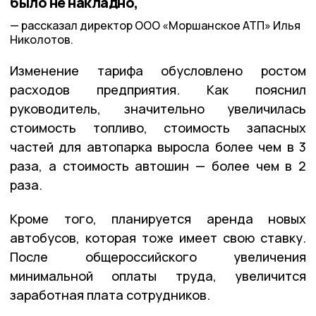
было не накладно,
рассказал директор ООО «Моршанское АТП» Илья
Николотов.
Изменение тарифа обусловлено ростом
расходов предприятия. Как пояснил
руководитель, значительно увеличилась
стоимость топливо, стоимость запасных
частей для автопарка выросла более чем в 3
раза, а стоимость автошин — более чем в 2
раза.
Кроме того, планируется аренда новых
автобусов, которая тоже имеет свою ставку.
После общероссийского увеличения
минимальной оплаты труда, увеличится
заработная плата сотрудников.