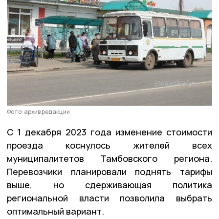
Фото: архив редакции
С 1 декабря 2023 года изменение стоимости
проезда коснулось жителей всех
муниципалитетов Тамбовского региона.
Перевозчики планировали поднять тарифы
выше, но сдерживающая политика
региональной власти позволила выбрать
оптимальный вариант.