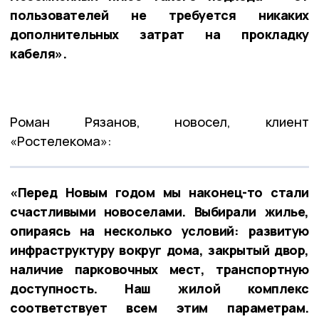
пользователей не требуется никаких
дополнительных затрат на прокладку
кабеля».
Роман Рязанов, новосел, клиент
«Ростелекома»:
«Перед Новым годом мы наконец-то стали
счастливыми новоселами. Выбирали жилье,
опираясь на несколько условий: развитую
инфраструктуру вокруг дома, закрытый двор,
наличие парковочных мест, транспортную
доступность. Наш жилой комплекс
соответствует всем этим параметрам.