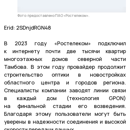
Фото: предоставлено ПАО «Ростелеком».
Erid: 2SDnjdRGN48
В 2023 году «Ростелеком» подключил
к интернету почти две тысячи квартир
многоэтажных домов северной части
Тамбова. В этом году провайдер продолжит
строительство оптики в новостройках
областного центра и городов региона.
Специалисты компании заводят линии связи
в каждый дом (технология GPON)
на финальной стадии его возведения.
Благодаря этому пользователи могут быть
уверены в надежности соединения и высокой
скорости передачи данных.