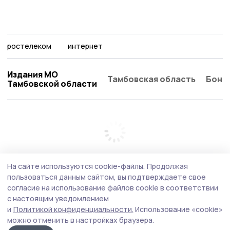
ростелеком
интернет
Издания МО
Тамбовская область
Бонд
Тамбовской области
На сайте используются cookie-файлы.
Продолжая
пользоваться данным сайтом, вы подтверждаете свое
согласие на использование файлов cookie в соответствии
с настоящим уведомлением
и
Политикой конфиденциальности.
Использование «cookie»
можно отменить в настройках браузера.