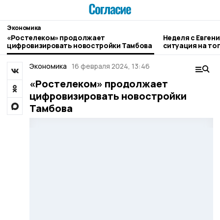
Экономика
«Ростелеком» продолжает
Неделя с Евген
цифровизировать новостройки Тамбова
ситуация на то
городе и приор
Экономика
16 февраля 2024, 13:46
«Ростелеком» продолжает
цифровизировать новостройки
Тамбова