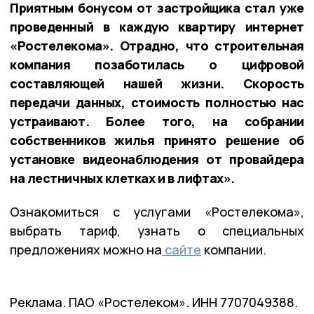
Приятным бонусом от застройщика стал уже
проведенный в каждую квартиру интернет
«Ростелекома». Отрадно, что строительная
компания позаботилась о цифровой
составляющей нашей жизни. Скорость
передачи данных, стоимость полностью нас
устраивают. Более того, на собрании
собственников жилья принято решение об
установке видеонаблюдения от провайдера
на лестничных клетках и в лифтах».
Ознакомиться с услугами «Ростелекома»,
выбрать тариф, узнать о специальных
предложениях можно на
сайте
компании.
Реклама. ПАО «Ростелеком». ИНН 7707049388.