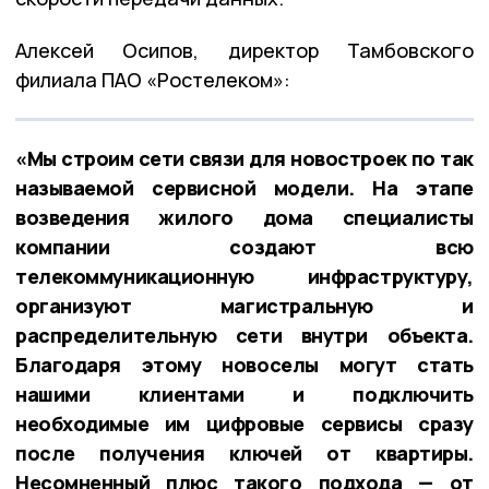
Алексей Осипов, директор Тамбовского
филиала ПАО «Ростелеком»:
«Мы строим сети связи для новостроек по так
называемой сервисной модели. На этапе
возведения жилого дома специалисты
компании создают всю
телекоммуникационную инфраструктуру,
организуют магистральную и
распределительную сети внутри объекта.
Благодаря этому новоселы могут стать
нашими клиентами и подключить
необходимые им цифровые сервисы сразу
после получения ключей от квартиры.
Несомненный плюс такого подхода — от