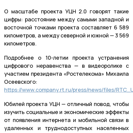
О масштабе проекта УЦН 2.0 говорят такие
цифры: расстояние между самыми западной и
восточной точками проекта составляет 6 589
километров, а между северной и южной — 3 569
километров.
Подробнее о 10-летии проекта устранения
цифрового неравенства — в видеоролике с
участием президента «Ростелекома» Михаила
Осеевского:
https://www.company.rt.ru/press/news/files/RTC_
Юбилей проекта УЦН — отличный повод, чтобы
изучить социальные и экономические эффекты
от появления интернета и мобильной связи в
удаленных и труднодоступных населенных