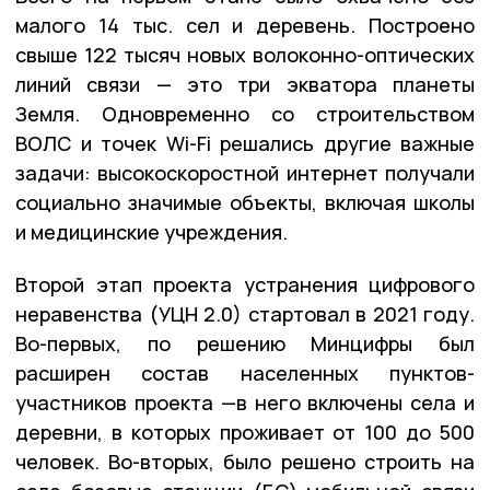
малого 14 тыс. сел и деревень. Построено
свыше 122 тысяч новых волоконно-оптических
линий связи — это три экватора планеты
Земля. Одновременно со строительством
ВОЛС и точек Wi-Fi решались другие важные
задачи: высокоскоростной интернет получали
социально значимые объекты, включая школы
и медицинские учреждения.
Второй этап проекта устранения цифрового
неравенства (УЦН 2.0) стартовал в 2021 году.
Во-первых, по решению Минцифры был
расширен состав населенных пунктов-
участников проекта —в него включены села и
деревни, в которых проживает от 100 до 500
человек. Во-вторых, было решено строить на