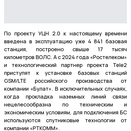
По проекту УЦН 2.0 к настоящему времени
введена в эксплуатацию уже 4 841 базовая
станция, построено свыше 17 тысяч
километров ВОЛС. А с 2024 года «Ростелеком»
и технологический партнер проекта Tele2
приступят к установке базовых станций
GSM/LTE российского производства от
компании «Булат». В исключительных случаях,
когда прокладка наземных линий связи
нецелесообразна по техническим и
экономическим условиям, для подключения БС
используются спутниковые технологии от
компании «РТКОММ».