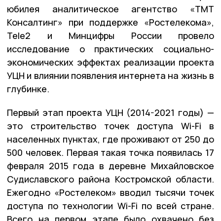
юбилея аналитическое агентство «ТМТ
Консалтинг» при поддержке «Ростелекома»,
Tele2 и Минцифры России провело
исследование о практических социально-
экономических эффектах реализации проекта
УЦН и влиянии появления интернета на жизнь в
глубинке.
Первый этап проекта УЦН (2014-2021 годы) —
это строительство точек доступа Wi-Fi в
населенных пунктах, где проживают от 250 до
500 человек. Первая такая точка появилась 17
февраля 2015 года в деревне Михайловское
Судиславского района Костромской области.
Ежегодно «Ростелеком» вводил тысячи точек
доступа по технологии Wi-Fi по всей стране.
Всего на первом этапе было охвачено без