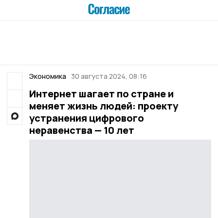
Экономика
30 августа 2024, 08:16
Интернет шагает по стране и
меняет жизнь людей: проекту
устранения цифрового
неравенства — 10 лет