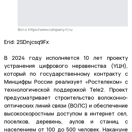
Фото: https://www.company.rt.ru
Erid: 2SDnjcsq9Fx
В 2024 году исполняется 10 лет проекту
устранения цифрового неравенства (УЦН),
который по государственному контракту с
Минцифры России реализует «Ростелеком» с
технологической поддержкой Tele2. Проект
предусматривает строительство волоконно-
оптических линий связи (ВОЛС) и обеспечение
высокоскоростным доступом в интернет сел,
поселков, деревень, аулов и станиц с
населением от 100 до 500 человек. Накануне