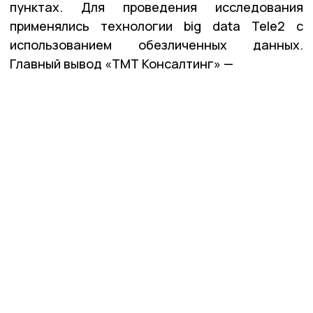
пунктах. Для проведения исследования
применялись технологии big data Tele2 с
использованием обезличенных данных.
Главный вывод «ТМТ Консалтинг» —