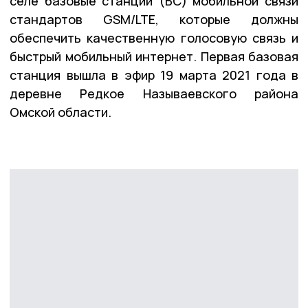
селе базовые станции (БС) мобильной связи
стандартов GSM/LTE, которые должны
обеспечить качественную голосовую связь и
быстрый мобильный интернет. Первая базовая
станция вышла в эфир 19 марта 2021 года в
деревне Редкое Называевского района
Омской области.