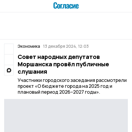
Экономика
13 декабря 2024, 12:03
Совет народных депутатов
Моршанска провёл публичные
слушания
Участники городского заседания рассмотрели
проект «О бюджете города на 2025 год и
плановый период 2026–2027 годы».