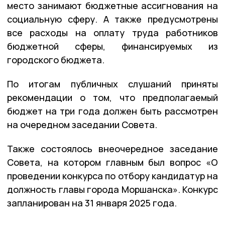
место занимают бюджетные ассигнования на
социальную сферу. А также предусмотрены
все расходы на оплату труда работников
бюджетной сферы, финансируемых из
городского бюджета.
По итогам публичных слушаний приняты
рекомендации о том, что предполагаемый
бюджет на три года должен быть рассмотрен
на очередном заседании Совета.
Также состоялось внеочередное заседание
Совета, на котором главным был вопрос «О
проведении конкурса по отбору кандидатур на
должность главы города Моршанска». Конкурс
запланирован на 31 января 2025 года.