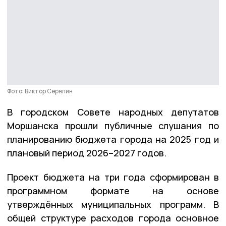
Фото: Виктор Серяпин
В городском Совете народных депутатов
Моршанска прошли публичные слушания по
планированию бюджета города на 2025 год и
плановый период 2026–2027 годов.
Проект бюджета на три года сформирован в
программном формате на основе
утверждённых муниципальных программ. В
общей структуре расходов города основное