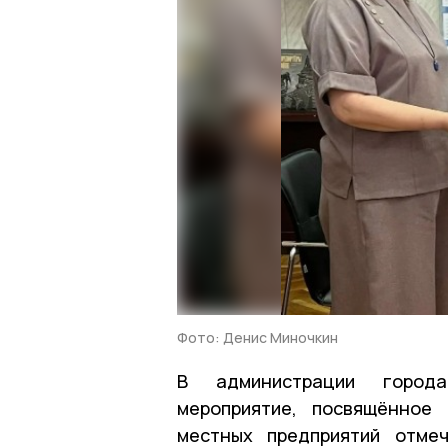
Фото: Денис Миночкин
В администрации города
мероприятие, посвящённое
местных предприятий отме