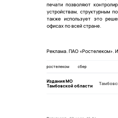
печати позволяют контролир
устройствам, структурным п
также использует это реше
офисах по всей стране.
Реклама. ПАО «Ростелеком». 
ростелеком
сбер
Издания МО
Тамбовс
Тамбовской области