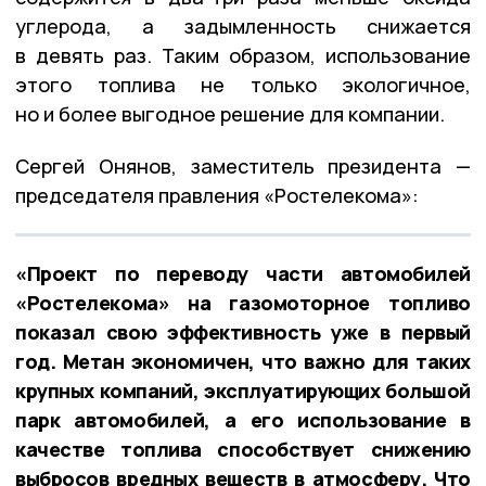
углерода, а задымленность снижается
в девять раз. Таким образом, использование
этого топлива не только экологичное,
но и более выгодное решение для компании.
Сергей Онянов, заместитель президента —
председателя правления «Ростелекома»:
«Проект по переводу части автомобилей
«Ростелекома» на газомоторное топливо
показал свою эффективность уже в первый
год. Метан экономичен, что важно для таких
крупных компаний, эксплуатирующих большой
парк автомобилей, а его использование в
качестве топлива способствует снижению
выбросов вредных веществ в атмосферу. Что