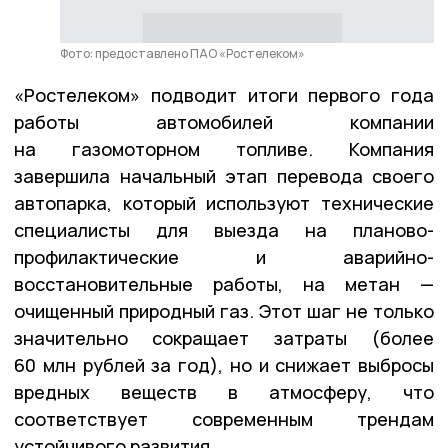
Фото: предоставлено ПАО «Ростелеком»
«Ростелеком» подводит итоги первого года
работы автомобилей компании
на газомоторном топливе. Компания
завершила начальный этап перевода своего
автопарка, который используют технические
специалисты для выезда на планово-
профилактические и аварийно-
восстановительные работы, на метан —
очищенный природный газ. Этот шаг не только
значительно сокращает затраты (более
60 млн рублей за год), но и снижает выбросы
вредных веществ в атмосферу, что
соответствует современным трендам
устойчивого развития.