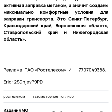
активная заправка метаном, а значит созданы
максимально комфортные условия для
заправки транспорта. Это Санкт-Петербург,
Краснодарский край, Воронежская область,
Ставропольский край и Нижегородская
область».
Реклама. ПАО «Ростелеком». ИНН 7707049388.
Erid: 2SDnjevP9PD
ростелеком
газомоторное топливо
Издания МО