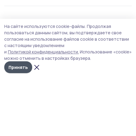
На сайте используются cookie-файлы.
Продолжая
пользоваться данным сайтом, вы подтверждаете свое
согласие на использование файлов cookie в соответствии
с настоящим уведомлением
и
Политикой конфиденциальности.
Использование «cookie»
можно отменить в настройках браузера.
Принять