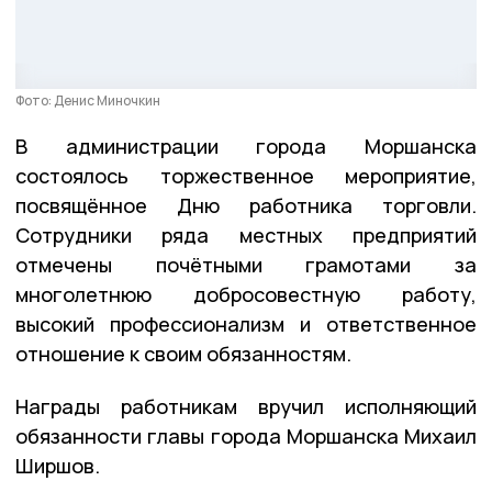
Фото: Денис Миночкин
В администрации города Моршанска
состоялось торжественное мероприятие,
посвящённое Дню работника торговли.
Сотрудники ряда местных предприятий
отмечены почётными грамотами за
многолетнюю добросовестную работу,
высокий профессионализм и ответственное
отношение к своим обязанностям.
Награды работникам вручил исполняющий
обязанности главы города Моршанска Михаил
Ширшов.