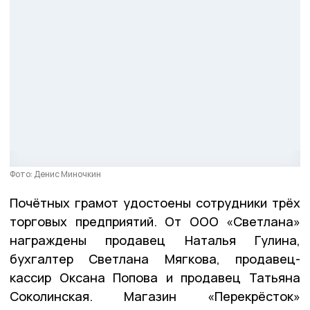
Фото: Денис Миночкин
Почётных грамот удостоены сотрудники трёх
торговых предприятий. От ООО «Светлана»
награждены продавец Наталья Гулина,
бухгалтер Светлана Мягкова, продавец-
кассир Оксана Попова и продавец Татьяна
Соколинская. Магазин «Перекрёсток»