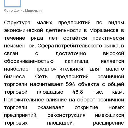
Фото: Денис Миночкин
Структура малых предприятий по видам
экономической деятельности в Моршанске в
течение ряда лет остаётся практически
неизменной. Сфера потребительского рынка, в
связи с достаточно высокой
оборачиваемостью капитала, является
наиболее предпочтительной для малого
бизнеса. Сеть предприятий розничной
торговли насчитывает 594 объекта с общей
торговой площадью 48,8 тыс. кв.м.
Положительное влияние на оборот розничной
торговли оказывает открытие новых
предприятий, реконструкция имеющихся
торговых площадей, расширение