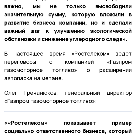
важно, мы не только высвободили
значительную сумму, которую вложили в
развитие бизнеса компании, но и сделали
важный шаг к улучшению экологической
обстановки и снижение углеродного следа».
В настоящее время «Ростелеком» ведет
переговоры с компанией «Газпром
газомоторное топливо» о расширении
автопарка на метане.
Олег Гречанюков, генеральный директор
«Газпром газомоторное топливо»:
««Ростелеком» показывает пример
социально ответственного бизнеса, который