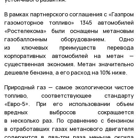
В рамках партнерского соглашения с «Газпром
газомоторное топливо» 1345 автомобилей
«Ростелекома» были оснащены метановым
газобаллонным оборудованием. Одно
из ключевых преимуществ перевода
корпоративных автомобилей на метан —
существенная экономия. Метан значительно
дешевле бензина, а его расход на 10% ниже.
Природный газ — самое экологически чистое
топливо, соответствующее стандарту
«Евро-5». При его использовании объем
вредных выбросов сокращается
в несколько раз. По сравнению с бензином
в отработавших газах метанового двигателя
содержится в два-три раза меньше оксида