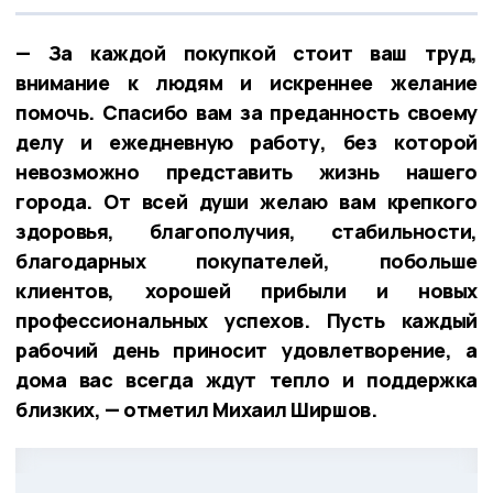
— За каждой покупкой стоит ваш труд,
внимание к людям и искреннее желание
помочь. Спасибо вам за преданность своему
делу и ежедневную работу, без которой
невозможно представить жизнь нашего
города. От всей души желаю вам крепкого
здоровья, благополучия, стабильности,
благодарных покупателей, побольше
клиентов, хорошей прибыли и новых
профессиональных успехов. Пусть каждый
рабочий день приносит удовлетворение, а
дома вас всегда ждут тепло и поддержка
близких, — отметил Михаил Ширшов.