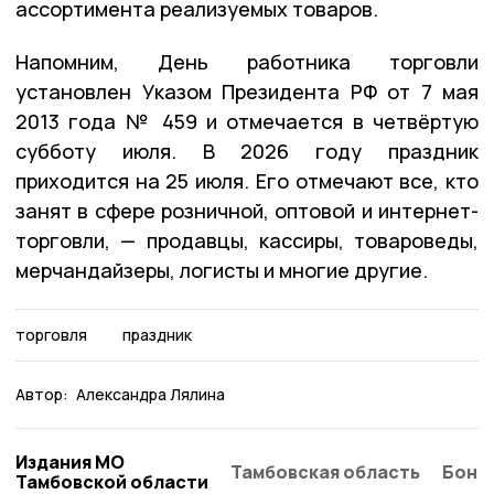
ассортимента реализуемых товаров.
Напомним, День работника торговли
установлен Указом Президента РФ от 7 мая
2013 года № 459 и отмечается в четвёртую
субботу июля. В 2026 году праздник
приходится на 25 июля. Его отмечают все, кто
занят в сфере розничной, оптовой и интернет-
торговли, — продавцы, кассиры, товароведы,
мерчандайзеры, логисты и многие другие.
торговля
праздник
Автор:
Александра Лялина
Издания МО
Тамбовская область
Бонд
Тамбовской области