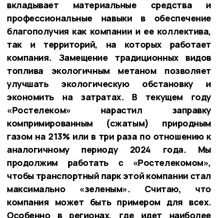
вкладывает материальные средства и
профессиональные навыки в обеспечение
благополучия как компании и ее коллектива,
так и территорий, на которых работает
компания. Замещение традиционных видов
топлива экологичным метаном позволяет
улучшать экологическую обстановку и
экономить на затратах. В текущем году
«Ростелеком» нарастил заправку
компримированным (сжатым) природным
газом на 213% или в три раза по отношению к
аналогичному периоду 2024 года. Мы
продолжим работать с «Ростелекомом»,
чтобы транспортный парк этой компании стал
максимально «зеленым». Считаю, что
компания может быть примером для всех.
Особенно в регионах, где идет наиболее