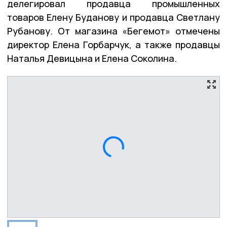
делегировал продавца промышленных
товаров Елену Буданову и продавца Светлану
Рубанову. От магазина «Бегемот» отмечены
директор Елена Горбарчук, а также продавцы
Наталья Девицына и Елена Соколина.