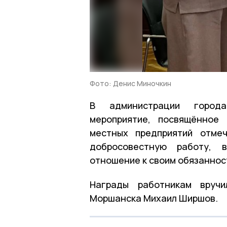
Фото: Денис Миночкин
В администрации города
мероприятие, посвящённое
местных предприятий отме
добросовестную работу, в
отношение к своим обязаннос
Награды работникам вручи
Моршанска Михаил Ширшов.