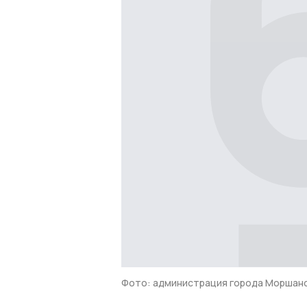
Фото: администрация города Моршан