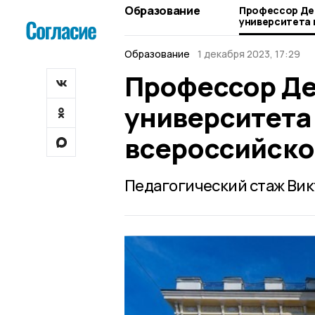
Образование
Профессор Де
университета 
всероссийско
Образование
1 декабря 2023, 17:29
Профессор Д
университета
всероссийско
Педагогический стаж Вик