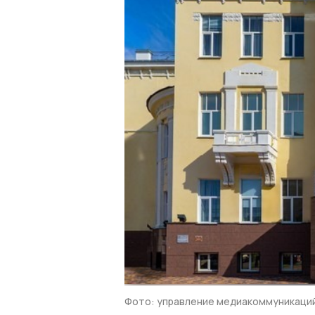
Фото: управление медиакоммуникаци