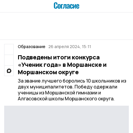
Образование
26 апреля 2024, 15:11
Подведены итоги конкурса
«Ученик года» в Моршанске и
Моршанском округе
За звание лучшего боролись 10 школьников из
двух муниципалитетов. Победу одержали
ученицы из Моршанской гимназии и
Алгасовской школы Моршанского округа.