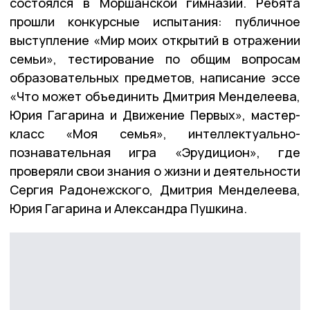
состоялся в Моршанской гимназии. Ребята
прошли конкурсные испытания: публичное
выступление «Мир моих открытий в отражении
семьи», тестирование по общим вопросам
образовательных предметов, написание эссе
«Что может объединить Дмитрия Менделеева,
Юрия Гагарина и Движение Первых», мастер-
класс «Моя семья», интеллектуально-
познавательная игра «Эрудицион», где
проверяли свои знания о жизни и деятельности
Сергия Радонежского, Дмитрия Менделеева,
Юрия Гагарина и Александра Пушкина.