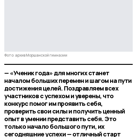
Фото: архив Моршанской гимназии
— «Ученик года» для многих станет
началом больших перемен и шагом на пути
достижения целей. Поздравляем всех
участников с успехом и уверены, что
конкурс помог им проявить себя,
проверить свои силы и получить ценный
опыт в умении представить себя. Это
только начало большого пути, их
сегодняшние успехи — отличный старт