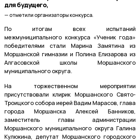
для будущего,
отметили организаторы конкурса.
По итогам всех испытаний
межмуниципального конкурса «Ученик года»
победителями стали Марина Замятина из
Моршанской гимназии и Полина Елизарова из
Алгасовской школы Моршанского
муниципального округа.
На торжественном мероприятии
присутствовали клирик Моршанского Свято-
Троицкого собора иерей Вадим Марасов, глава
города Моршанска Алексей Банников,
заместитель главы администрации
Моршанского муниципального округа Галина
Кулюкина, депутат Моршанского городского