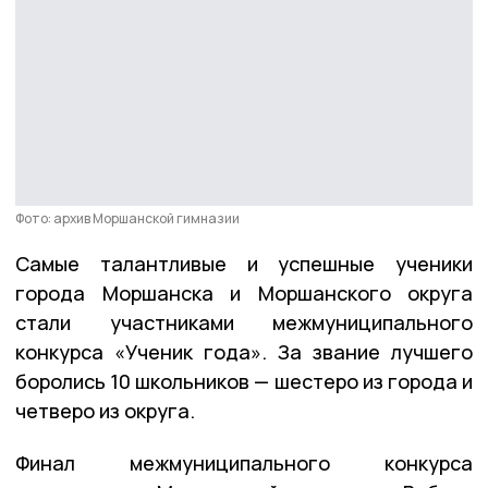
Фото: архив Моршанской гимназии
Самые талантливые и успешные ученики
города Моршанска и Моршанского округа
стали участниками межмуниципального
конкурса «Ученик года». За звание лучшего
боролись 10 школьников — шестеро из города и
четверо из округа.
Финал межмуниципального конкурса