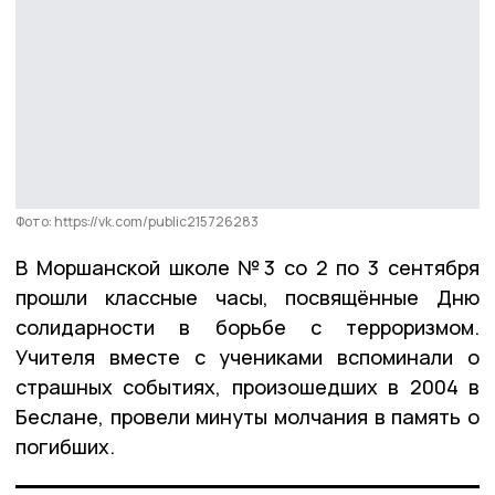
Фото: https://vk.com/public215726283
В Моршанской школе №3 со 2 по 3 сентября
прошли классные часы, посвящённые Дню
солидарности в борьбе с терроризмом.
Учителя вместе с учениками вспоминали о
страшных событиях, произошедших в 2004 в
Беслане, провели минуты молчания в память о
погибших.