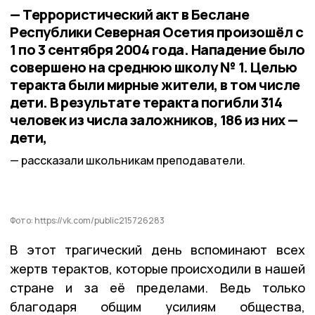
— Террористический акт в Беслане
Республики Северная Осетия произошёл с
1 по 3 сентября 2004 года. Нападение было
совершено на среднюю школу № 1. Целью
теракта были мирные жители, в том числе
дети. В результате теракта погибли 314
человек из числа заложников, 186 из них —
дети,
рассказали школьникам преподаватели.
Фото: https://vk.com/public215726283
В этот трагический день вспоминают всех
жертв терактов, которые происходили в нашей
стране и за её пределами. Ведь только
благодаря общим усилиям общества,