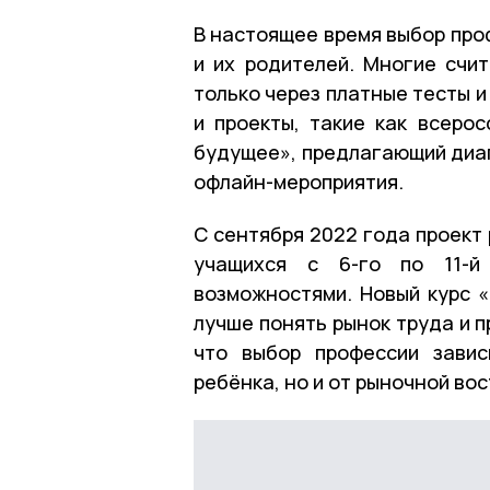
В настоящее время выбор про
и их родителей. Многие счи
только через платные тесты и
и проекты, такие как всеро
будущее», предлагающий диаг
офлайн-мероприятия.
С сентября 2022 года проект
учащихся с 6-го по 11-й
возможностями. Новый курс 
лучше понять рынок труда и 
что выбор профессии завис
ребёнка, но и от рыночной во