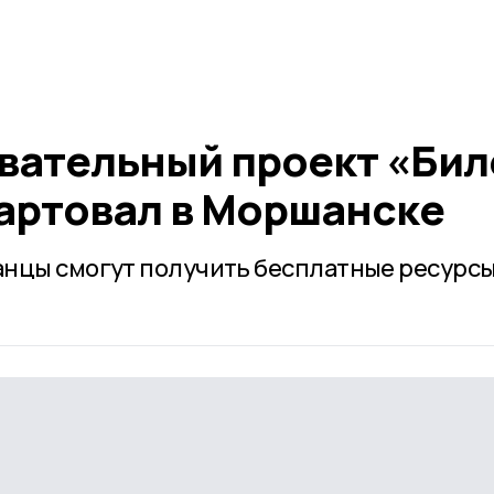
вательный проект «Бил
тартовал в Моршанске
нцы смогут получить бесплатные ресурсы