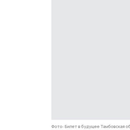
Фото: Билет в будущее Тамбовская о