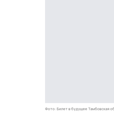
Фото: Билет в будущее Тамбовская о