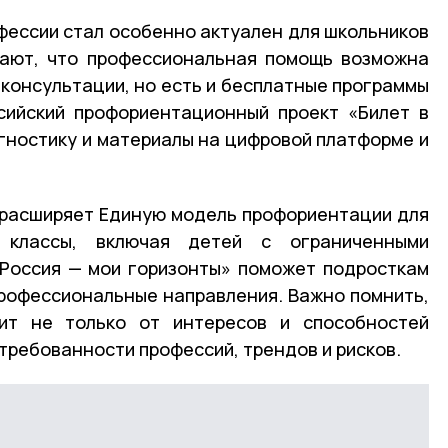
фессии стал особенно актуален для школьников
тают, что профессиональная помощь возможна
 консультации, но есть и бесплатные программы
ссийский профориентационный проект «Билет в
ностику и материалы на цифровой платформе и
 расширяет Единую модель профориентации для
 классы, включая детей с ограниченными
«Россия — мои горизонты» поможет подросткам
профессиональные направления. Важно помнить,
ит не только от интересов и способностей
стребованности профессий, трендов и рисков.