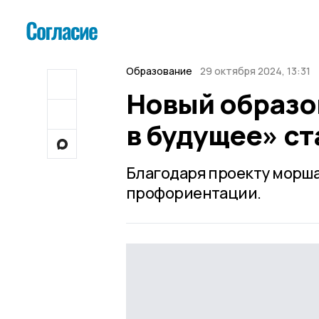
Образование
29 октября 2024, 13:31
Новый образо
в будущее» с
Благодаря проекту морша
профориентации.