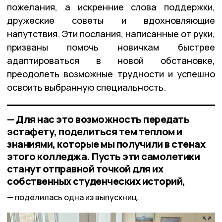
пожелания, а искренние слова поддержки,
дружеские советы и вдохновляющие
напутствия. Эти послания, написанные от руки,
призваны помочь новичкам быстрее
адаптироваться в новой обстановке,
преодолеть возможные трудности и успешно
освоить выбранную специальность.
— Для нас это возможность передать
эстафету, поделиться тем теплом и
знаниями, которые мы получили в стенах
этого колледжа. Пусть эти самолетики
станут отправной точкой для их
собственных студенческих историй,
поделилась одна из выпускниц.