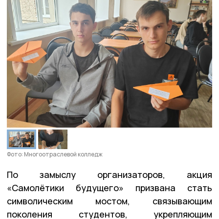
Фото: Многоотраслевой колледж
По замыслу организаторов, акция
«Самолётики будущего» призвана стать
символическим мостом, связывающим
поколения студентов, укрепляющим