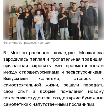
Фото: Многоотраслевой колледж
В Многоотраслевом колледже Моршанска
зародилась теплая и трогательная традиция,
призванная скрепить узы преемственности
между старшекурсниками и первокурсниками.
Выпускники колледжа, готовясь к
самостоятельной жизни, решили передать
свой опыт и добрые пожелания новому
поколению студентов, создав яркие бумажные
самолетики с напутственными посланиями.