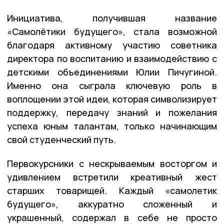
Инициатива, получившая название
«Самолётики будущего», стала возможной
благодаря активному участию советника
директора по воспитанию и взаимодействию с
детскими объединениями Юлии Пичугиной.
Именно она сыграла ключевую роль в
воплощении этой идеи, которая символизирует
поддержку, передачу знаний и пожелания
успеха юным талантам, только начинающим
свой студенческий путь.
Первокурсники с нескрываемым восторгом и
удивлением встретили креативный жест
старших товарищей. Каждый «самолетик
будущего», аккуратно сложенный и
украшенный, содержал в себе не просто