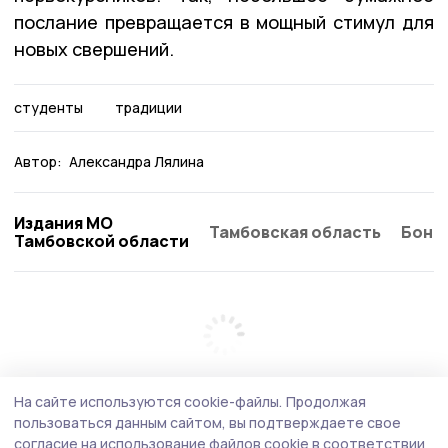
послание превращается в мощный стимул для
новых свершений.
студенты
традиции
Автор:
Александра Лялина
Издания МО
Тамбовская область
Бонд
Тамбовской области
На сайте используются cookie-файлы.
Продолжая
пользоваться данным сайтом, вы подтверждаете свое
согласие на использование файлов cookie в соответствии