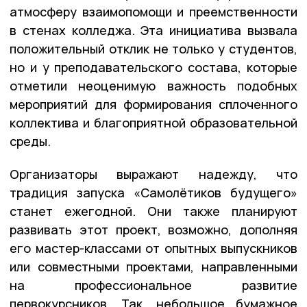
атмосферу взаимопомощи и преемственности
в стенах колледжа. Эта инициатива вызвала
положительный отклик не только у студентов,
но и у преподавательского состава, которые
отметили неоценимую важность подобных
мероприятий для формирования сплоченного
коллектива и благоприятной образовательной
среды.
Организаторы выражают надежду, что
традиция запуска «Самолётиков будущего»
станет ежегодной. Они также планируют
развивать этот проект, возможно, дополняя
его мастер-классами от опытных выпускников
или совместными проектами, направленными
на профессиональное развитие
первокурсников. Так, небольшое бумажное