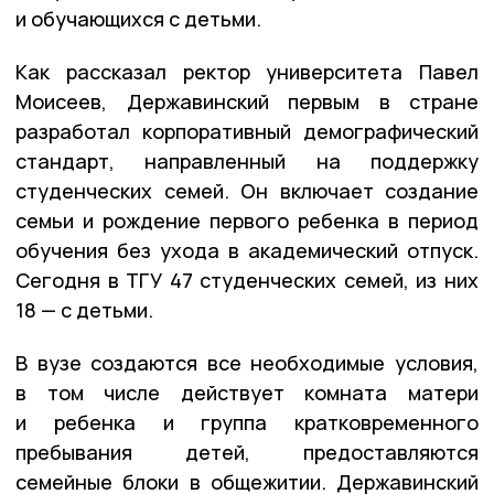
и обучающихся с детьми.
Как рассказал ректор университета Павел
Моисеев, Державинский первым в стране
разработал корпоративный демографический
стандарт, направленный на поддержку
студенческих семей. Он включает создание
семьи и рождение первого ребенка в период
обучения без ухода в академический отпуск.
Сегодня в ТГУ 47 студенческих семей, из них
18 — с детьми.
В вузе создаются все необходимые условия,
в том числе действует комната матери
и ребенка и группа кратковременного
пребывания детей, предоставляются
семейные блоки в общежитии. Державинский