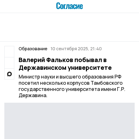
Образование
10 сентября 2025, 21:40
Валерий Фальков побывал в
Державинском университете
Министр науки и высшего образования РФ
посетил несколько корпусов Тамбовского
государственного университета имени Г.Р.
Державина.