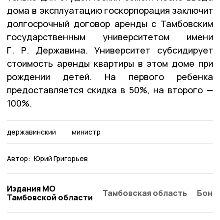
дома в эксплуатацию госкорпорация заключит
долгосрочный договор аренды с Тамбовским
государственным университетом имени
Г. Р. Державина. Университет субсидирует
стоимость аренды квартиры в этом доме при
рождении детей. На первого ребенка
предоставляется скидка в 50%, на второго —
100%.
державинский
министр
Автор:
Юрий Григорьев
Издания МО
Тамбовская область
Бонд
Тамбовской области