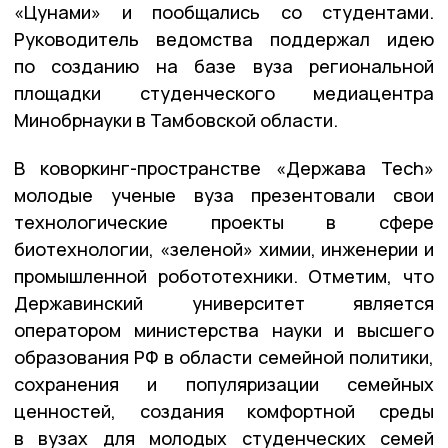
«Цунами» и пообщались со студентами.
Руководитель ведомства поддержал идею
по созданию на базе вуза региональной
площадки студенческого медиацентра
Минобрнауки в Тамбовской области.
В коворкинг-пространстве «Держава Tech»
молодые ученые вуза презентовали свои
технологические проекты в сфере
биотехнологии, «зеленой» химии, инженерии и
промышленной робототехники. Отметим, что
Державинский университет является
оператором министерства науки и высшего
образования РФ в области семейной политики,
сохранения и популяризации семейных
ценностей, создания комфортной среды
в вузах для молодых студенческих семей