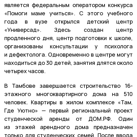
является федеральным оператором конкурса
«Помоги маме учиться». С этого учебного
года в вузе открылся детский центр
«Универсад». Здесь создан центр
продленного дня, центр подготовки к школе,
организованы консультации у психолога
и дефектолога. Одновременно в центре могут
находиться до 30 детей, занятия длятся около
четырех часов.
В Тамбове завершается строительство 16-
этажного многоквартирного дома на 510
человек. Квартиры в жилом комплексе «Там,
Где Уютно» — первый региональный проект
студенческой аренды от ДОМ.РФ. Один
из этажей арендного дома предназначен
только для студенческих семей. После ввода