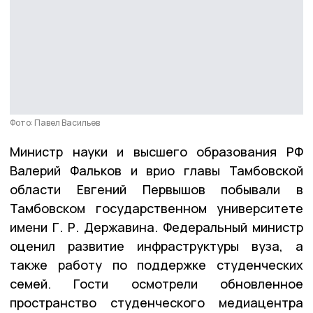
Фото: Павел Васильев
Министр науки и высшего образования РФ
Валерий Фальков и врио главы Тамбовской
области Евгений Первышов побывали в
Тамбовском государственном университете
имени Г. Р. Державина. Федеральный министр
оценил развитие инфраструктуры вуза, а
также работу по поддержке студенческих
семей. Гости осмотрели обновленное
пространство студенческого медиацентра