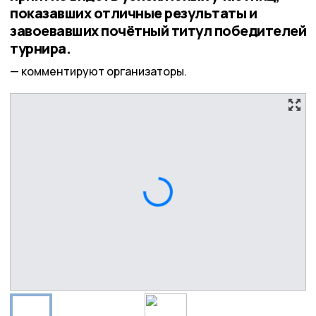
показавших отличные результаты и
завоевавших почётный титул победителей
турнира.
комментируют организаторы.