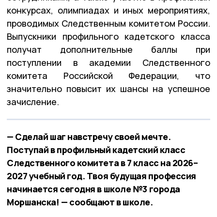
конкурсах, олимпиадах и иных мероприятиях,
проводимых Следственным комитетом России
.
Выпускники профильного кадетского класса
получат дополнительные баллы при
поступлении в академии Следственного
комитета Российской Федерации, что
значительно повысит их шансы на успешное
зачисление
.
— Сделай шаг навстречу своей мечте.
Поступай в профильный кадетский класс
Следственного комитета в 7 класс на 2026–
2027 учебный год. Твоя будущая профессия
начинается сегодня в школе №3 города
Моршанска! — сообщают в школе.