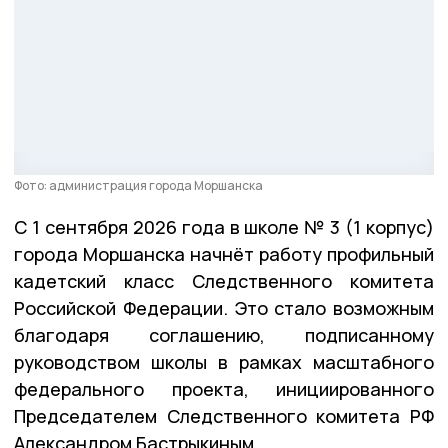
Фото: администрация города Моршанска
С 1 сентября 2026 года в школе № 3 (1 корпус)
города Моршанска начнёт работу профильный
кадетский класс Следственного комитета
Российской Федерации. Это стало возможным
благодаря соглашению, подписанному
руководством школы в рамках масштабного
федерального проекта, инициированного
Председателем Следственного комитета РФ
Александром Бастрыкиным.