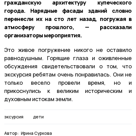
гражданскую архитектуру купеческого
города. Нарядные фасады зданий словно
перенесли их на сто лет назад, погружая в
атмосферу прошлого, — рассказали
организаторы мероприятия.
Это живое погружение никого не оставило
равнодушным. Горящие глаза и оживленные
обсуждения свидетельствовали о том, что
экскурсия ребятам очень понравилась. Они не
только весело провели время, но и
прикоснулись к великим историческим и
духовным истокам земли.
эксурсия
дети
Автор:
Ирина Суркова