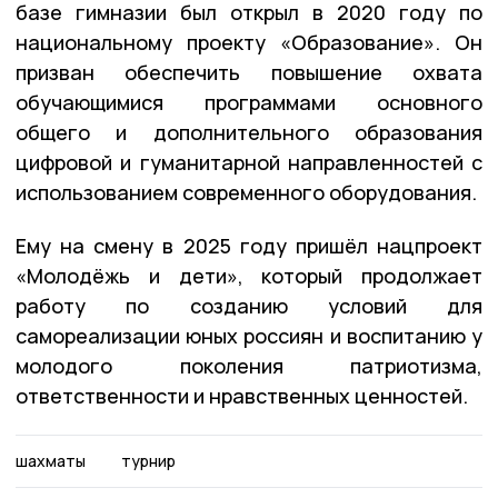
базе гимназии был открыл в 2020 году по
национальному проекту «Образование». Он
призван обеспечить повышение охвата
обучающимися программами основного
общего и дополнительного образования
цифровой и гуманитарной направленностей с
использованием современного оборудования.
Ему на смену в 2025 году пришёл нацпроект
«Молодёжь и дети», который продолжает
работу по созданию условий для
самореализации юных россиян и воспитанию у
молодого поколения патриотизма,
ответственности и нравственных ценностей.
шахматы
турнир