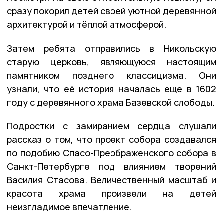
сразу покорил детей своей уютной деревянной
архитектурой и тёплой атмосферой.
Затем ребята отправились в Никольскую
старую церковь, являющуюся настоящим
памятником позднего классицизма. Они
узнали, что её история началась еще в 1602
году с деревянного храма Базевской слободы.
Подростки с замиранием сердца слушали
рассказ о том, что проект собора создавался
по подобию Спасо-Преображенского собора в
Санкт-Петербурге под влиянием творений
Василия Стасова. Величественный масштаб и
красота храма произвели на детей
неизгладимое впечатление.