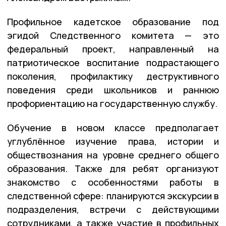
Профильное кадетское образование под
эгидой Следственного комитета — это
федеральный проект, направленный на
патриотическое воспитание подрастающего
поколения, профилактику деструктивного
поведения среди школьников и раннюю
профориентацию на государственную службу.
Обучение в новом классе предполагает
углублённое изучение права, истории и
обществознания на уровне среднего общего
образования.
Также для ребят организуют
знакомство с особенностями работы в
следственной сфере: планируются экскурсии в
подразделения, встречи с действующими
сотрудниками, а также участие в профильных