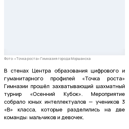
Фото: «Точка роста» Гимназия города Моршанска
В стенах Центра образования цифрового и
гуманитарного профилей «Точка роста»
Гимназии прошёл захватывающий шахматный
турнир «Осенний Кубок». Мероприятие
собрало юных интеллектуалов — учеников 3
«В» класса, которые разделились на две
команды: мальчиков и девочек.