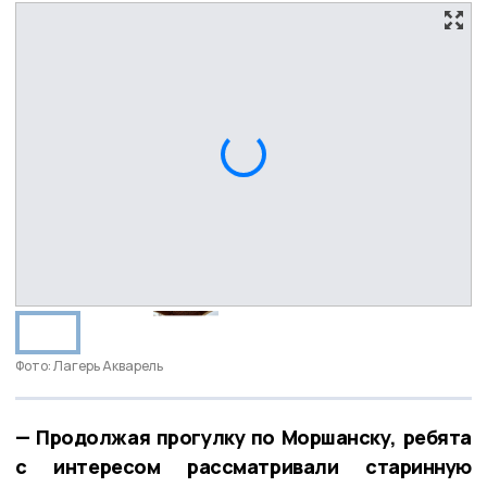
Фото: Лагерь Акварель
— Продолжая прогулку по Моршанску, ребята
с интересом рассматривали старинную