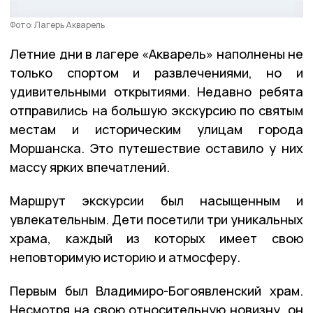
Фото: Лагерь Акварель
Летние дни в лагере «Акварель» наполнены не
только спортом и развлечениями, но и
удивительными открытиями. Недавно ребята
отправились на большую экскурсию по святым
местам и историческим улицам города
Моршанска. Это путешествие оставило у них
массу ярких впечатлений.
Маршрут экскурсии был насыщенным и
увлекательным. Дети посетили три уникальных
храма, каждый из которых имеет свою
неповторимую историю и атмосферу.
Первым был Владимиро-Богоявленский храм.
Несмотря на свою относительную новизну, он