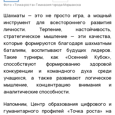
Фото: «Точка роста» Гимназия города Моршанска
Шахматы — это не просто игра, а мощный
инструмент для всестороннего развития
личности. Терпение, настойчивость,
стратегическое мышление — эти качества,
которые формируются благодаря шахматным
баталиям, воспитывают будущих лидеров.
Такие турниры, как «Осенний Кубок»,
способствуют формированию здоровой
конкуренции и командного духа среди
учащихся, а также развивают логическое
мышление, концентрацию внимания и
аналитические способности.
Напомним, Центр образования цифрового и
гуманитарного профилей «Точка роста» на