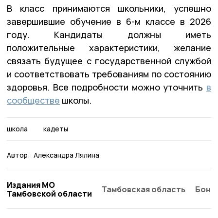
В класс принимаются школьники, успешно
завершившие обучение в 6-м классе в 2026
году
. Кандидаты должны иметь
положительные характеристики, желание
связать будущее с государственной службой
и соответствовать требованиям по состоянию
здоровья. Все подробности можно уточнить
в
сообществе
школы.
школа
кадеты
Автор:
Александра Лялина
Издания МО
Тамбовская область
Бонд
Тамбовской области