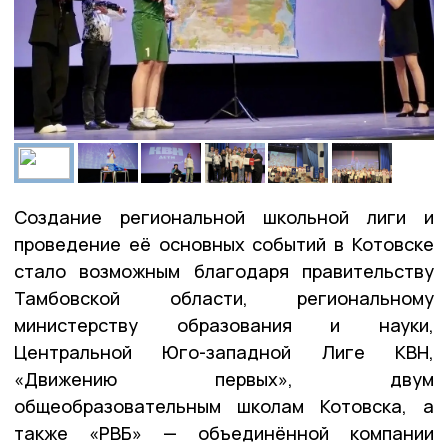
Создание региональной школьной лиги и
проведение её основных событий в Котовске
стало возможным благодаря правительству
Тамбовской области, региональному
министерству образования и науки,
Центральной Юго-западной Лиге КВН,
«Движению первых», двум
общеобразовательным школам Котовска, а
также «РВБ» — объединённой компании