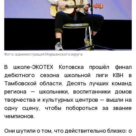
Фото: администрация Моршанского округа
В школе-ЭКОТЕХ Котовска прошёл финал
дебютного сезона школьной лиги КВН в
Тамбовской области. Десять лучших команд
региона — школьники, воспитанники домов
творчества и культурных центров — вышли на
одну сцену, чтобы побороться за звание
чемпионов.
Они шутили о том, что действительно близко: о