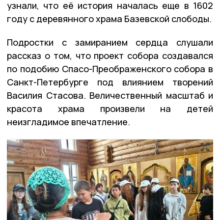
узнали, что её история началась еще в 1602
году с деревянного храма Базевской слободы.
Подростки с замиранием сердца слушали
рассказ о том, что проект собора создавался
по подобию Спасо-Преображенского собора в
Санкт-Петербурге под влиянием творений
Василия Стасова. Величественный масштаб и
красота храма произвели на детей
неизгладимое впечатление.