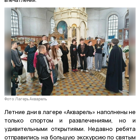
впечатлений.
Фото: Лагерь Акварель
Летние дни в лагере «Акварель» наполнены не
только спортом и развлечениями, но и
удивительными открытиями. Недавно ребята
отправились на большую экскурсию по святым