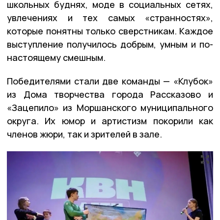
школьных буднях, моде в социальных сетях,
увлечениях и тех самых «странностях»,
которые понятны только сверстникам. Каждое
выступление получилось добрым, умным и по-
настоящему смешным.
Победителями стали две команды — «Клубок»
из Дома творчества города Рассказово и
«Зацепило» из Моршанского муниципального
округа. Их юмор и артистизм покорили как
членов жюри, так и зрителей в зале.