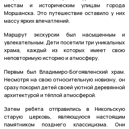
местам и историческим улицам города
Моршанска. Это путешествие оставило у них
массу ярких впечатлений.
Маршрут экскурсии был насыщенным и
увлекательным. Дети посетили три уникальных
храма, каждый из которых имеет свою
неповторимую историю и атмосферу.
Первым был Владимиро-Богоявленский храм.
Несмотря на свою относительную новизну, он
сразу покорил детей своей уютной деревянной
архитектурой и тёплой атмосферой.
Затем ребята отправились в Никольскую
старую церковь, являющуюся настоящим
памятником позднего классицизма. Они