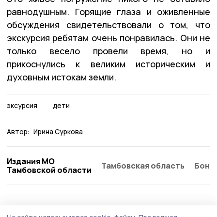
равнодушным. Горящие глаза и оживленные
обсуждения свидетельствовали о том, что
экскурсия ребятам очень понравилась. Они не
только весело провели время, но и
прикоснулись к великим историческим и
духовным истокам земли.
эксурсия
дети
Автор:
Ирина Суркова
Издания МО
Тамбовская область
Бонд
Тамбовской области