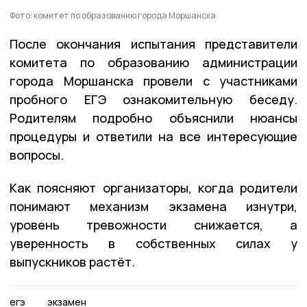
Фото: комитет по образованию города Моршанска
После окончания испытания представители
комитета по образованию администрации
города Моршанска провели с участниками
пробного ЕГЭ ознакомительную беседу.
Родителям подробно объяснили нюансы
процедуры и ответили на все интересующие
вопросы.
Как поясняют организаторы, когда родители
понимают механизм экзамена изнутри,
уровень тревожности снижается, а
уверенность в собственных силах у
выпускников растёт.
егэ
экзамен