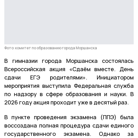
Фото: комитет по образованию города Моршанска
В гимназии города Моршанска состоялась
Всероссийская акция «Сдаём вместе. День
сдачи ЕГЭ родителями». Инициатором
мероприятия выступила Федеральная служба
по надзору в сфере образования и науки. В
2026 году акция проходит уже в десятый раз.
В пункте проведения экзамена (ППЭ) была
воссоздана полная процедура сдачи единого
государственного экзамена. Однако за