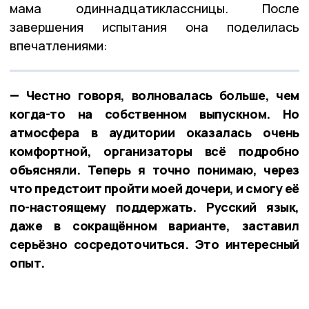
мама одиннадцатиклассницы. После
завершения испытания она поделилась
впечатлениями:
— Честно говоря, волновалась больше, чем
когда-то на собственном выпускном. Но
атмосфера в аудитории оказалась очень
комфортной, организаторы всё подробно
объясняли. Теперь я точно понимаю, через
что предстоит пройти моей дочери, и смогу её
по-настоящему поддержать. Русский язык,
даже в сокращённом варианте, заставил
серьёзно сосредоточиться. Это интересный
опыт.