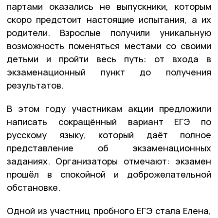
партами оказались не выпускники, которым
скоро предстоит настоящие испытания, а их
родители. Взрослые получили уникальную
возможность поменяться местами со своими
детьми и пройти весь путь: от входа в
экзаменационный пункт до получения
результатов.
В этом году участникам акции предложили
написать сокращённый вариант ЕГЭ по
русскому языку, который даёт полное
представление об экзаменационных
заданиях. Организаторы отмечают: экзамен
прошёл в спокойной и доброжелательной
обстановке.
Одной из участниц пробного ЕГЭ стала Елена,