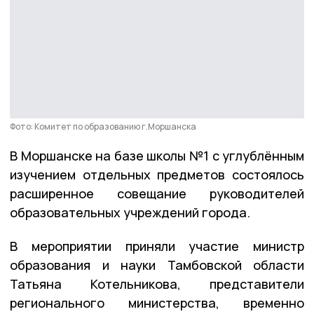
Фото: Комитет по образованию г.Моршанска
В Моршанске на базе школы №1 с углублённым
изучением отдельных предметов состоялось
расширенное совещание руководителей
образовательных учреждений города.
В мероприятии приняли участие министр
образования и науки Тамбовской области
Татьяна Котельникова, представители
регионального министерства, временно