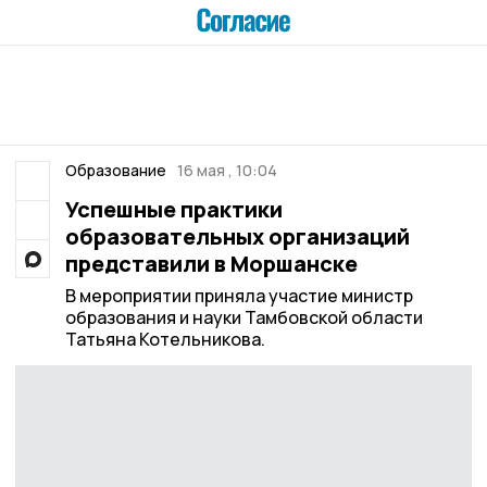
Образование
16 мая , 10:04
Успешные практики
образовательных организаций
представили в Моршанске
В мероприятии приняла участие министр
образования и науки Тамбовской области
Татьяна Котельникова.