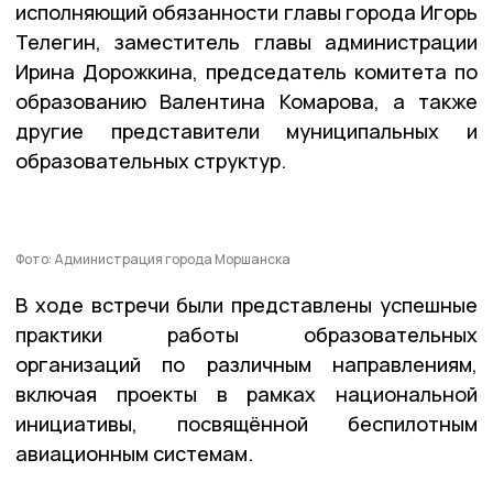
исполняющий обязанности главы города Игорь
Телегин, заместитель главы администрации
Ирина Дорожкина, председатель комитета по
образованию Валентина Комарова, а также
другие представители муниципальных и
образовательных структур.
Фото: Администрация города Моршанска
В ходе встречи были представлены успешные
практики работы образовательных
организаций по различным направлениям,
включая проекты в рамках национальной
инициативы, посвящённой беспилотным
авиационным системам.