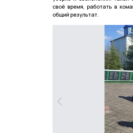
своё время, работать в ком
общий результат.