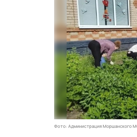
Фото: Администрация Моршанского 